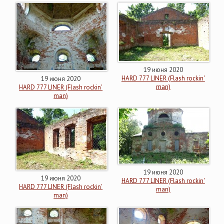
19 июня 2020
HARD 777 LINER (Flash rockin'
19 июня 2020
man)
HARD 777 LINER (Flash rockin'
man)
19 июня 2020
19 июня 2020
HARD 777 LINER (Flash rockin'
HARD 777 LINER (Flash rockin'
man)
man)