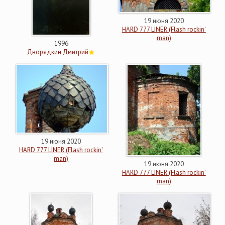
19 июня 2020
HARD 777 LINER (Flash rockin'
man)
1996
Дворядкин Дмитрий
19 июня 2020
HARD 777 LINER (Flash rockin'
man)
19 июня 2020
HARD 777 LINER (Flash rockin'
man)