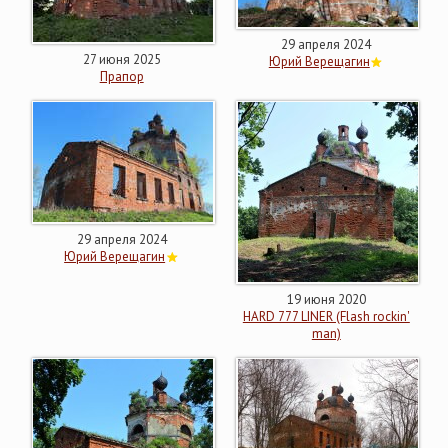
29 апреля 2024
27 июня 2025
Юрий Верещагин
Прапор
29 апреля 2024
Юрий Верещагин
19 июня 2020
HARD 777 LINER (Flash rockin'
man)