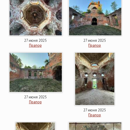
27 июня 2025
27 июня 2025
Прапор
Прапор
27 июня 2025
Прапор
27 июня 2025
Прапор