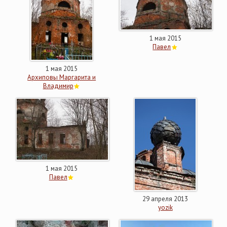
1 мая 2015
Павел
1 мая 2015
Архиповы Маргарита и
Владимир
1 мая 2015
Павел
29 апреля 2013
yozik