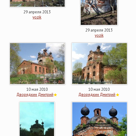
29 апреля 2013
yozik
29 апреля 2013
yozik
10 мая 2010
10 мая 2010
Дворядкин Дмитрий
Дворядкин Дмитрий