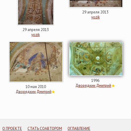
29 апреля 2013
yozik
29 апреля 2013
yozik
1996
Дворядкин Дмитрий
10 мая 2010
Дворядкин Дмитрий
О ПРОЕКТЕ
СТАТЬ СОАВТОРОМ
ОГЛАВЛЕНИЕ