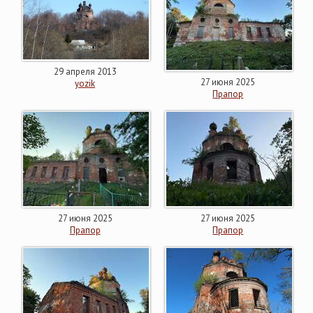
29 апреля 2013
27 июня 2025
yozik
Прапор
27 июня 2025
27 июня 2025
Прапор
Прапор