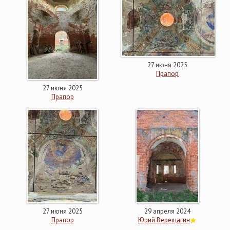
27 июня 2025
Прапор
27 июня 2025
Прапор
27 июня 2025
29 апреля 2024
Прапор
Юрий Верещагин