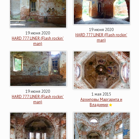
19 июня 2020
19 июня 2020
HARD 777 LINER (Flash rockin'
HARD 777 LINER (Flash rockin'
man)
man)
19 июня 2020
1 мая 2015
HARD 777 LINER (Flash rockin'
Архиповы Маргарита и
man)
Владимир