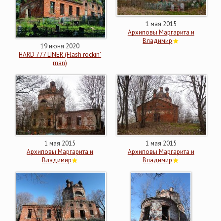
1 мая 2015
Архиповы Маргарита и
Владимир
19 июня 2020
HARD 777 LINER (Flash rockin'
man)
1 мая 2015
1 мая 2015
Архиповы Маргарита и
Архиповы Маргарита и
Владимир
Владимир