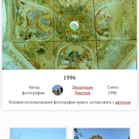
1996
Автор
Дворядкин
Снято:
фотографии:
Дмитрий
1996
Условия использования фотографии нужно согласовать с
автором