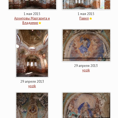
1 мая 2015
1 мая 2015
Архиповы Маргарита и
Павел
Владимир
29 апреля 2013
yozik
29 апреля 2013
yozik