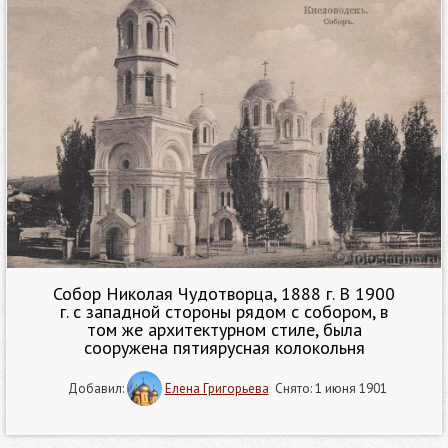
Собор Николая Чудотворца, 1888 г. В 1900
г. с западной стороны рядом с собором, в
том же архитектурном стиле, была
сооружена пятиярусная колокольня
Добавил:
Елена Григорьева
Снято: 1 июня 1901