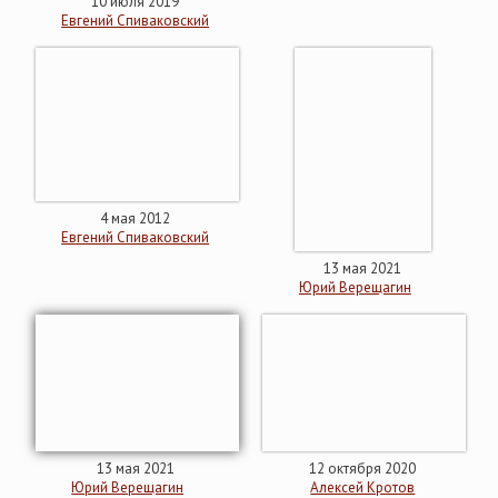
10 июля 2019
Евгений Спиваковский
4 мая 2012
Евгений Спиваковский
13 мая 2021
Юрий Верещагин
13 мая 2021
12 октября 2020
Юрий Верещагин
Алексей Кротов