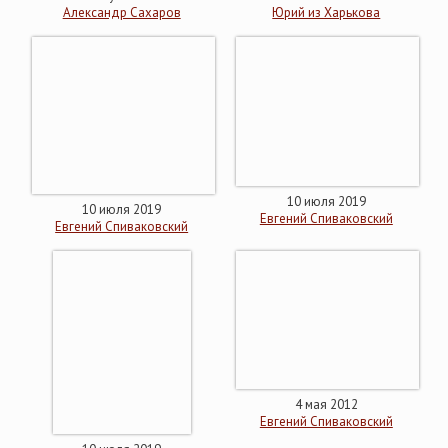
Александр Cахаров
Юрий из Харькова
10 июля 2019
10 июля 2019
Евгений Спиваковский
Евгений Спиваковский
4 мая 2012
Евгений Спиваковский