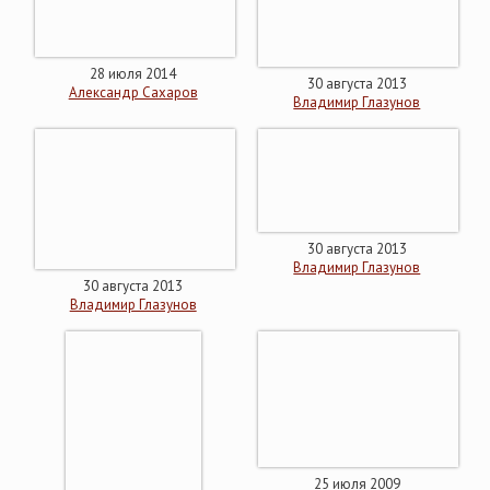
28 июля 2014
30 августа 2013
Александр Cахаров
Владимир Глазунов
30 августа 2013
Владимир Глазунов
30 августа 2013
Владимир Глазунов
25 июля 2009