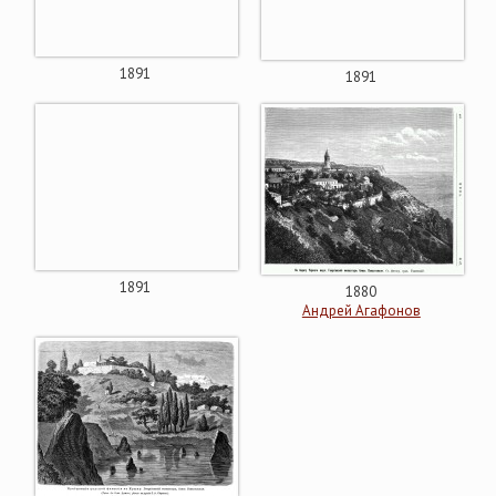
1891
1891
1891
1880
Андрей Агафонов