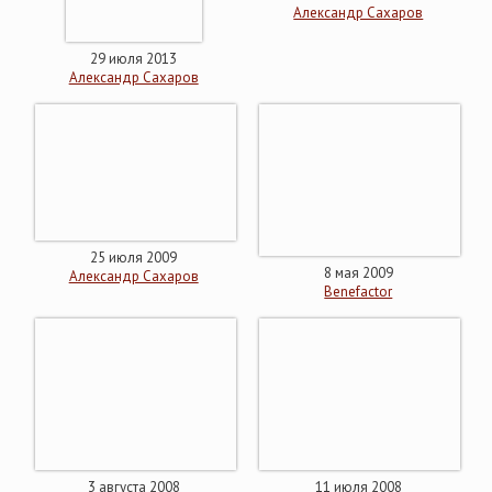
Александр Cахаров
29 июля 2013
Александр Cахаров
25 июля 2009
8 мая 2009
Александр Cахаров
Benefactor
3 августа 2008
11 июля 2008