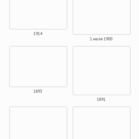
1914
1 июля 1900
1893
1891