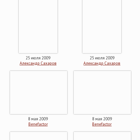
25 июля 2009
25 июля 2009
Александр Cахаров
Александр Cахаров
8 мая 2009
8 мая 2009
Benefactor
Benefactor