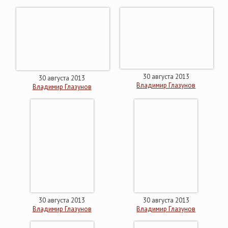
30 августа 2013
30 августа 2013
Владимир Глазунов
Владимир Глазунов
30 августа 2013
30 августа 2013
Владимир Глазунов
Владимир Глазунов