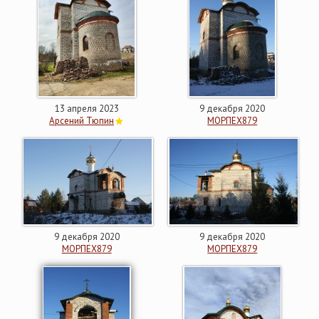
13 апреля 2023
9 декабря 2020
Арсений Тюпин
МОРПЕХ879
9 декабря 2020
9 декабря 2020
МОРПЕХ879
МОРПЕХ879