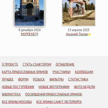
9 декабря 2020
13 апреля 2023
МОРПЕХ879
Арсений Тюпин
О ПРОЕКТЕ
СТАТЬ СОАВТОРОМ
ОГЛАВЛЕНИЕ
КАРТА ПРАВОСЛАВНЫХ ХРАМОВ
УЧАСТНИКИ
КОЛЛЕКЦИИ
ЛУЧШЕЕ
ФОРУМ
РОЗЫСК
ФИЛЬТРЫ
СТАТИСТИКА
НОВЫЕ ПОСТУПЛЕНИЯ
НОВЫЕ ФОТОГРАФИИ
ФОТО НЕДЕЛИ
БИБЛИОТЕКА
ПОСВЯЩЕНИЯ ПРАВОСЛАВНЫХ ХРАМОВ
ВСЕ ХРАМЫ МОСКВЫ
ВСЕ ХРАМЫ САНКТ-ПЕТЕРБУРГА