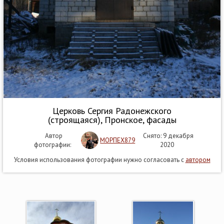
Церковь Сергия Радонежского
(строящаяся), Пронское, фасады
Автор
Снято: 9 декабря
МОРПЕХ879
фотографии:
2020
Условия использования фотографии нужно согласовать с
автором