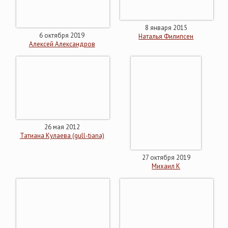
8 января 2015
6 октября 2019
Наталья Филипсен
Алексей Александров
26 мая 2012
Татиана Кулаева (gull-tiana)
27 октября 2019
Михаил К