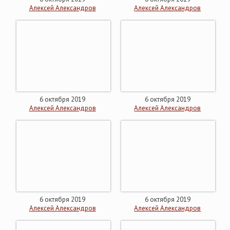
Алексей Александров
Алексей Александров
6 октября 2019
6 октября 2019
Алексей Александров
Алексей Александров
6 октября 2019
6 октября 2019
Алексей Александров
Алексей Александров