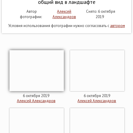
общий вид в ландшафте
Автор
Алексей
Снято: 6 октября
фотографии:
Александров
2019
Условия использования фотографии нужно согласовать с
автором
6 октября 2019
6 октября 2019
Алексей Александров
Алексей Александров