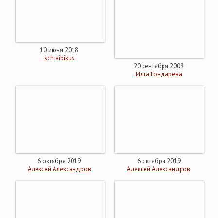
10 июня 2018
schraibikus
20 сентября 2009
Илга Гондарева
6 октября 2019
6 октября 2019
Алексей Александров
Алексей Александров