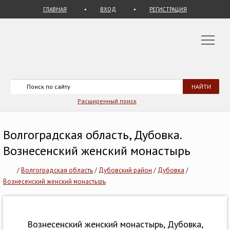
ГЛАВНАЯ
ВХОД
РЕГИСТРАЦИЯ
Расширенный поиск
Волгоградская область, Дубовка.
Вознесенский женский монастырь
/
Волгоградская область
/
Дубовский район
/
Дубовка
/
Вознесенский женский монастырь
Вознесенский женский монастырь, Дубовка,