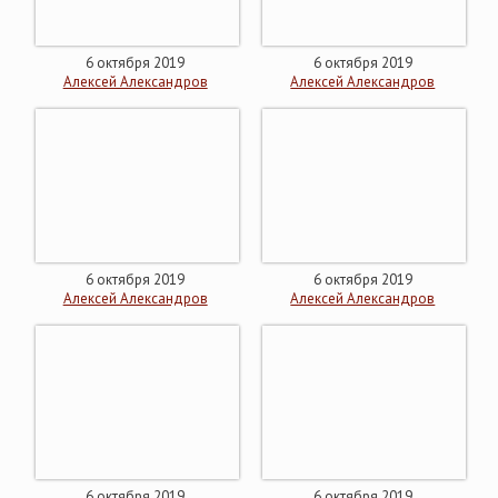
6 октября 2019
6 октября 2019
Алексей Александров
Алексей Александров
6 октября 2019
6 октября 2019
Алексей Александров
Алексей Александров
6 октября 2019
6 октября 2019