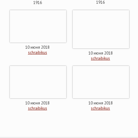
1916
1916
10 июня 2018
schraibikus
10 июня 2018
schraibikus
10 июня 2018
10 июня 2018
schraibikus
schraibikus