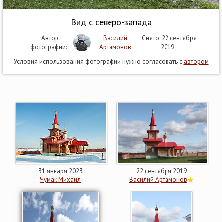
Вид с северо-запада
Автор
Василий
Снято: 22 сентября
фотографии:
Артамонов
2019
Условия использования фотографии нужно согласовать с
автором
31 января 2023
22 сентября 2019
Чумак Михаил
Василий Артамонов