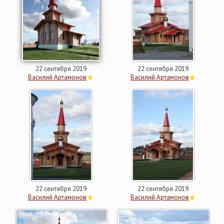
22 сентября 2019
22 сентября 2019
Василий Артамонов
Василий Артамонов
22 сентября 2019
22 сентября 2019
Василий Артамонов
Василий Артамонов