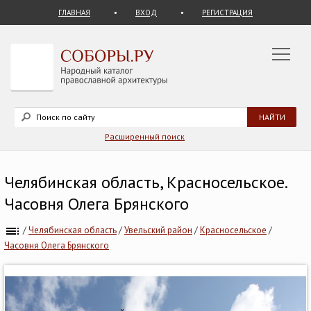
ГЛАВНАЯ
ВХОД
РЕГИСТРАЦИЯ
Расширенный поиск
Челябинская область, Красносельское.
Часовня Олега Брянского
/
Челябинская область
/
Увельский район
/
Красносельское
/
Часовня Олега Брянского