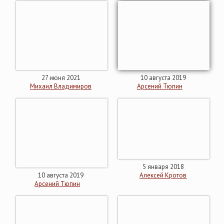
27 июня 2021
10 августа 2019
Михаил Владимиров
Арсений Тюпин
5 января 2018
10 августа 2019
Алексей Кротов
Арсений Тюпин