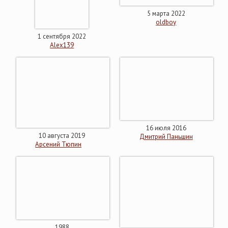
5 марта 2022
oldboy
1 сентября 2022
Alex139
16 июля 2016
10 августа 2019
Дмитрий Паньшин
Арсений Тюпин
1988