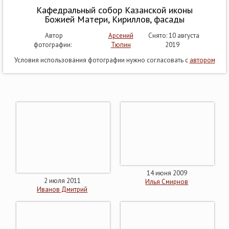
Кафедральный собор Казанской иконы
Божией Матери, Кириллов, фасады
Автор
Арсений
Снято: 10 августа
фотографии:
Тюпин
2019
Условия использования фотографии нужно согласовать с
автором
14 июня 2009
2 июля 2011
Илья Смирнов
Иванов Дмитрий