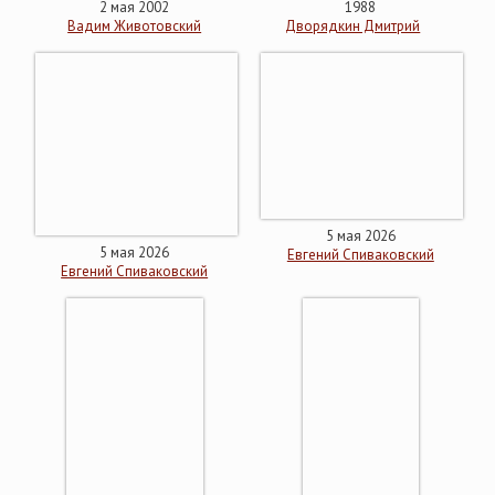
2 мая 2002
1988
Вадим Животовский
Дворядкин Дмитрий
5 мая 2026
5 мая 2026
Евгений Спиваковский
Евгений Спиваковский