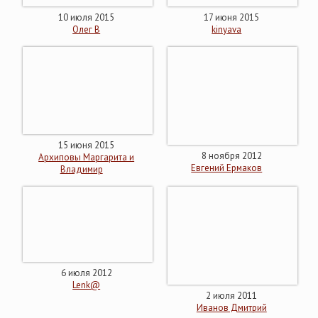
10 июля 2015
17 июня 2015
Олег В
kinyava
15 июня 2015
8 ноября 2012
Архиповы Маргарита и
Евгений Ермаков
Владимир
6 июля 2012
Lenk@
2 июля 2011
Иванов Дмитрий