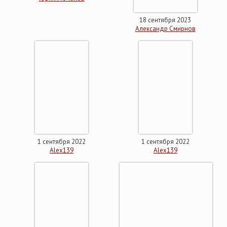
18 сентября 2023
Александр Смирнов
1 сентября 2022
1 сентября 2022
Alex139
Alex139