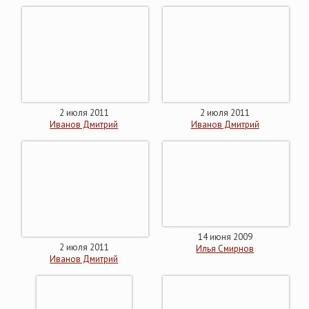
2 июля 2011
2 июля 2011
Иванов Дмитрий
Иванов Дмитрий
14 июня 2009
2 июля 2011
Илья Смирнов
Иванов Дмитрий