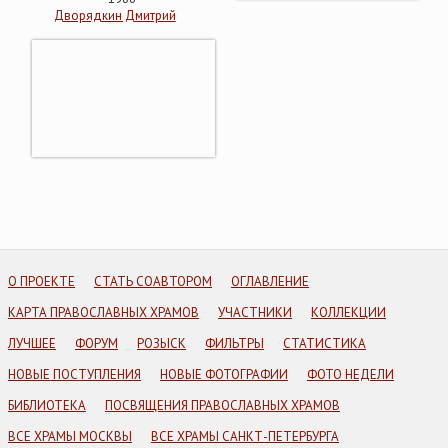
Дворядкин Дмитрий
О ПРОЕКТЕ
СТАТЬ СОАВТОРОМ
ОГЛАВЛЕНИЕ
КАРТА ПРАВОСЛАВНЫХ ХРАМОВ
УЧАСТНИКИ
КОЛЛЕКЦИИ
ЛУЧШЕЕ
ФОРУМ
РОЗЫСК
ФИЛЬТРЫ
СТАТИСТИКА
НОВЫЕ ПОСТУПЛЕНИЯ
НОВЫЕ ФОТОГРАФИИ
ФОТО НЕДЕЛИ
БИБЛИОТЕКА
ПОСВЯЩЕНИЯ ПРАВОСЛАВНЫХ ХРАМОВ
ВСЕ ХРАМЫ МОСКВЫ
ВСЕ ХРАМЫ САНКТ-ПЕТЕРБУРГА