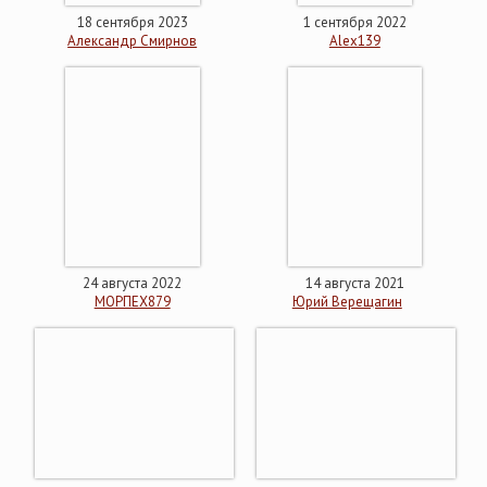
18 сентября 2023
1 сентября 2022
Александр Смирнов
Alex139
24 августа 2022
14 августа 2021
МОРПЕХ879
Юрий Верещагин