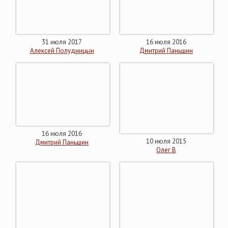
31 июля 2017
16 июля 2016
Алексей Полудницын
Дмитрий Паньшин
16 июля 2016
10 июля 2015
Дмитрий Паньшин
Олег В