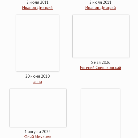
2 июля 2011
2 июля 2011
Иванов Дмитрий
Иванов Дмитрий
5 мая 2026
Евгений Спиваковский
20 июня 2010
anna
1 августа 2024
Юрий Моченов