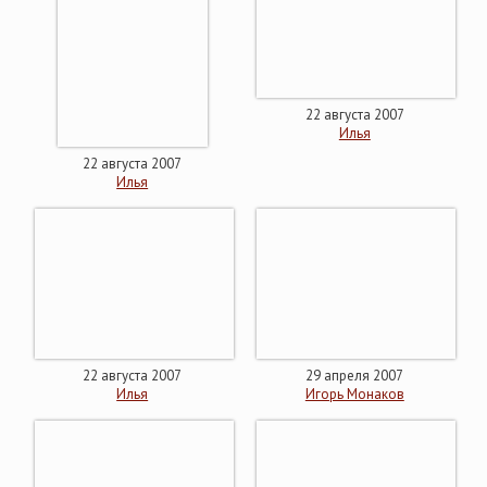
22 августа 2007
Илья
22 августа 2007
Илья
22 августа 2007
29 апреля 2007
Илья
Игорь Монаков