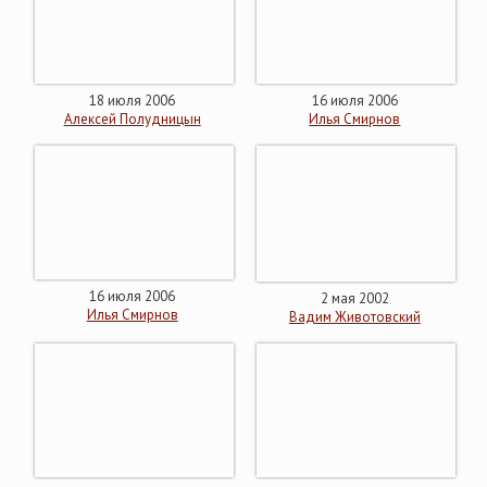
18 июля 2006
16 июля 2006
Алексей Полудницын
Илья Смирнов
16 июля 2006
2 мая 2002
Илья Смирнов
Вадим Животовский