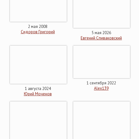
2 мая 2008
Сидоров Григорий
5 мая 2026
Евгений Спиваковский
1 сентября 2022
Alex139
1 августа 2024
Юрий Моченов