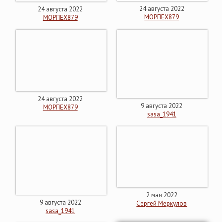
24 августа 2022
24 августа 2022
МОРПЕХ879
МОРПЕХ879
24 августа 2022
9 августа 2022
МОРПЕХ879
sasa_1941
2 мая 2022
9 августа 2022
Сергей Меркулов
sasa_1941