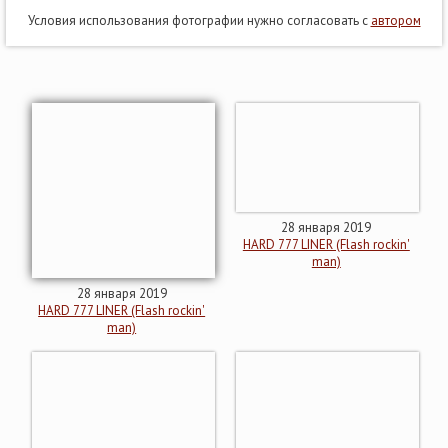
Условия использования фотографии нужно согласовать с
автором
28 января 2019
HARD 777 LINER (Flash rockin'
man)
28 января 2019
HARD 777 LINER (Flash rockin'
man)