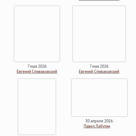
7 мая 2026
7 мая 2026
Евгений Спиваковский
Евгений Спиваковский
30 апреля 2016
Павел Лабутин