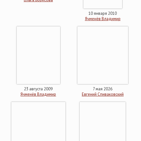
10 января 2010
Ячменёв Владимир
23 августа 2009
7 мая 2026
Ячменёв Владимир
Евгений Спиваковский