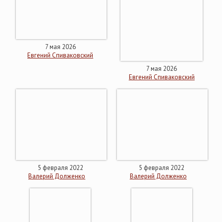
7 мая 2026
Евгений Спиваковский
7 мая 2026
Евгений Спиваковский
5 февраля 2022
5 февраля 2022
Валерий Долженко
Валерий Долженко