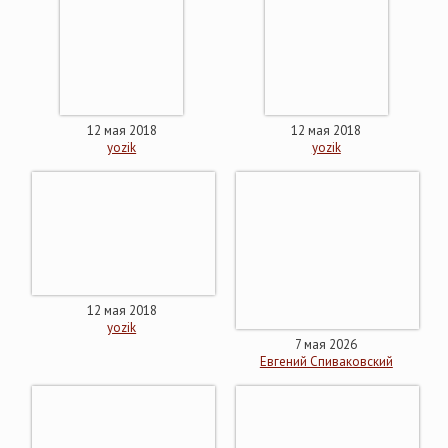
12 мая 2018
12 мая 2018
yozik
yozik
12 мая 2018
yozik
7 мая 2026
Евгений Спиваковский