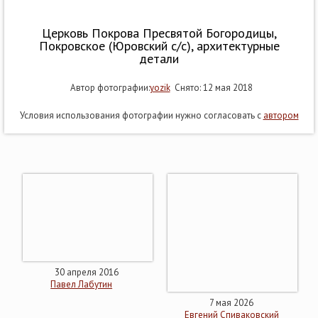
Церковь Покрова Пресвятой Богородицы,
Покровское (Юровский с/с), архитектурные
детали
Автор фотографии:
yozik
Снято: 12 мая 2018
Условия использования фотографии нужно согласовать с
автором
30 апреля 2016
Павел Лабутин
7 мая 2026
Евгений Спиваковский