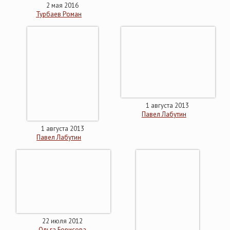
2 мая 2016
Турбаев Роман
1 августа 2013
Павел Лабутин
1 августа 2013
Павел Лабутин
22 июля 2012
Ольга Борисова