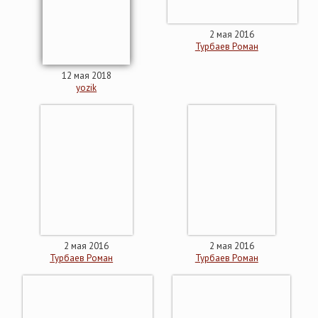
2 мая 2016
Турбаев Роман
12 мая 2018
yozik
2 мая 2016
2 мая 2016
Турбаев Роман
Турбаев Роман