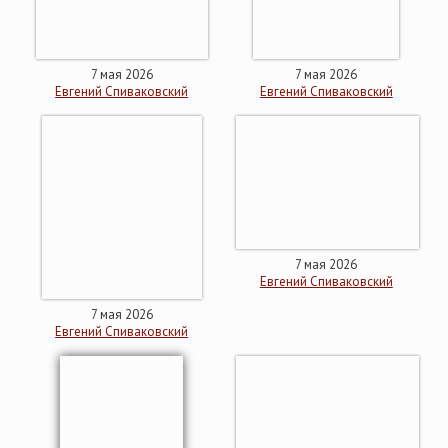
7 мая 2026
7 мая 2026
Евгений Спиваковский
Евгений Спиваковский
7 мая 2026
Евгений Спиваковский
7 мая 2026
Евгений Спиваковский