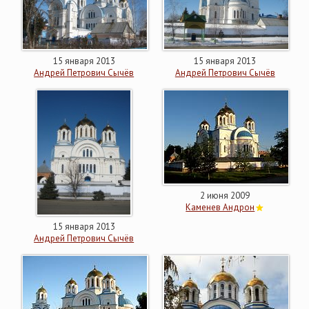
15 января 2013
15 января 2013
Андрей Петрович Сычёв
Андрей Петрович Сычёв
2 июня 2009
Каменев Андрон
15 января 2013
Андрей Петрович Сычёв