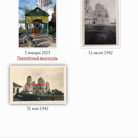
3 января 2023
11 июля 1942
Перелётный выхухоль
31 мая 1942