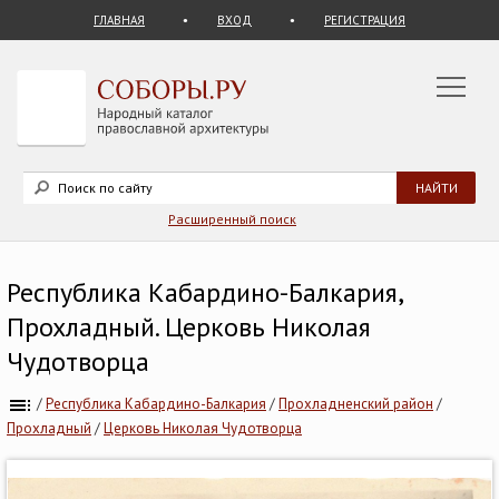
ГЛАВНАЯ
ВХОД
РЕГИСТРАЦИЯ
Расширенный поиск
Республика Кабардино-Балкария,
Прохладный. Церковь Николая
Чудотворца
/
Республика Кабардино-Балкария
/
Прохладненский район
/
Прохладный
/
Церковь Николая Чудотворца