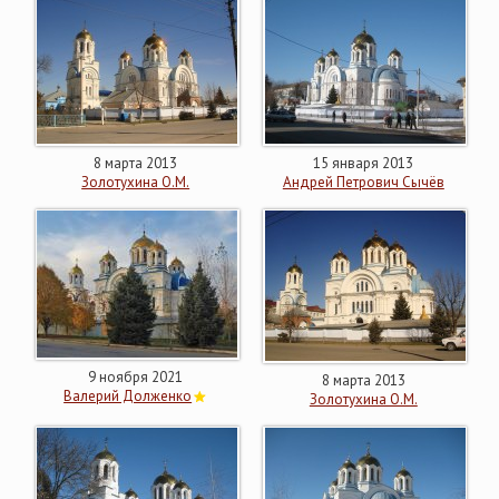
8 марта 2013
15 января 2013
Золотухина О.М.
Андрей Петрович Сычёв
9 ноября 2021
8 марта 2013
Валерий Долженко
Золотухина О.М.