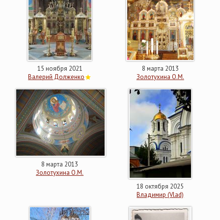
15 ноября 2021
8 марта 2013
Валерий Долженко
Золотухина О.М.
8 марта 2013
Золотухина О.М.
18 октября 2025
Владимир (Vlad)