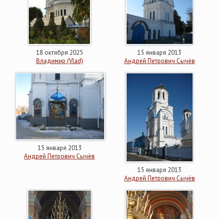
18 октября 2025
15 января 2013
Владимир (Vlad)
Андрей Петрович Сычёв
15 января 2013
Андрей Петрович Сычёв
15 января 2013
Андрей Петрович Сычёв