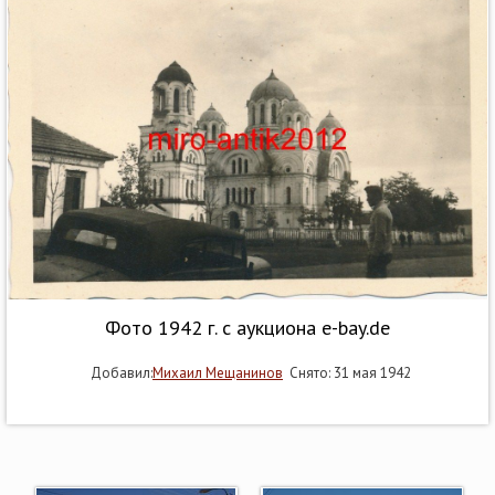
Фото 1942 г. с аукциона e-bay.de
Добавил:
Михаил Мещанинов
Снято: 31 мая 1942