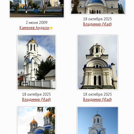
18 октября 2025
2 июня 2009
Владимир (Vlad)
Каменев Андрон
18 октября 2025
18 октября 2025
Владимир (Vlad)
Владимир (Vlad)