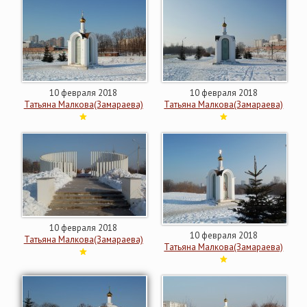
10 февраля 2018
10 февраля 2018
Татьяна Малкова(Замараева)
Татьяна Малкова(Замараева)
10 февраля 2018
10 февраля 2018
Татьяна Малкова(Замараева)
Татьяна Малкова(Замараева)