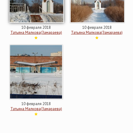
10 февраля 2018
10 февраля 2018
Татьяна Малкова(Замараева)
Татьяна Малкова(Замараева)
10 февраля 2018
Татьяна Малкова(Замараева)