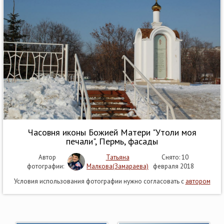
Часовня иконы Божией Матери "Утоли моя
печали", Пермь, фасады
Автор
Татьяна
Снято: 10
фотографии:
Малкова(Замараева)
февраля 2018
Условия использования фотографии нужно согласовать с
автором