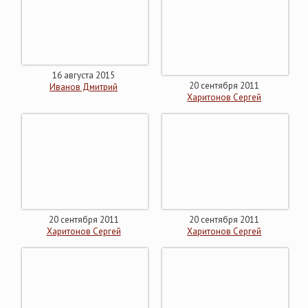
16 августа 2015
20 сентября 2011
Иванов Дмитрий
Харитонов Сергей
20 сентября 2011
20 сентября 2011
Харитонов Сергей
Харитонов Сергей