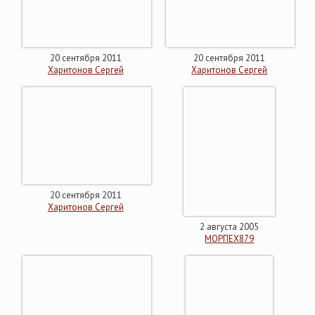
20 сентября 2011
20 сентября 2011
Харитонов Сергей
Харитонов Сергей
20 сентября 2011
Харитонов Сергей
2 августа 2005
МОРПЕХ879