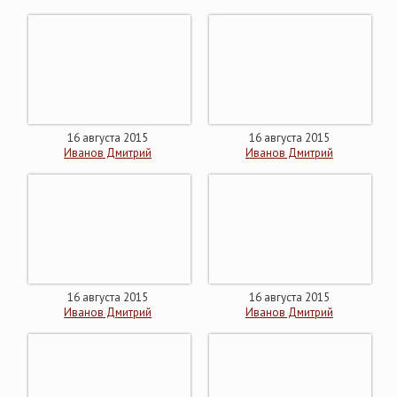
16 августа 2015
16 августа 2015
Иванов Дмитрий
Иванов Дмитрий
16 августа 2015
16 августа 2015
Иванов Дмитрий
Иванов Дмитрий