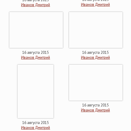
Иванов Дмитрий
Иванов Дмитрий
16 августа 2015
16 августа 2015
Иванов Дмитрий
Иванов Дмитрий
16 августа 2015
Иванов Дмитрий
16 августа 2015
Иванов Дмитрий