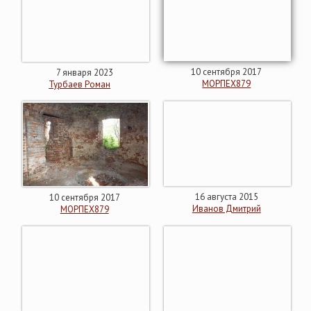
10 сентября 2017
7 января 2023
МОРПЕХ879
Турбаев Роман
16 августа 2015
10 сентября 2017
Иванов Дмитрий
МОРПЕХ879