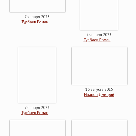
7 января 2023
Турбаев Роман
7 января 2023
Турбаев Роман
16 августа 2015
Иванов Дмитрий
7 января 2023
Турбаев Роман