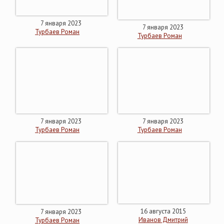
7 января 2023
7 января 2023
Турбаев Роман
Турбаев Роман
7 января 2023
7 января 2023
Турбаев Роман
Турбаев Роман
16 августа 2015
7 января 2023
Иванов Дмитрий
Турбаев Роман