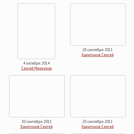
20 сентября 2011
Харитонов Сергей
4 октября 2014
Сергей Меркулов
20 сентября 2011
20 сентября 2011
Харитонов Сергей
Харитонов Сергей