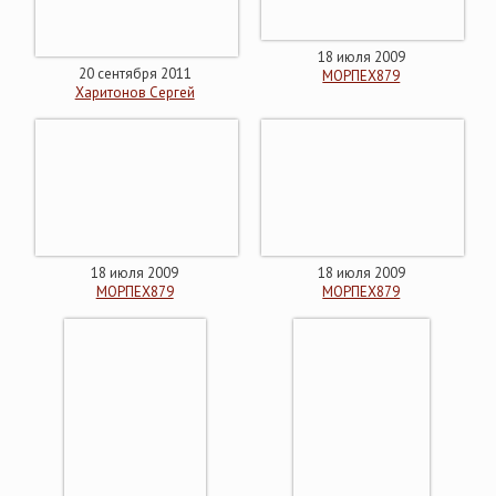
18 июля 2009
20 сентября 2011
МОРПЕХ879
Харитонов Сергей
18 июля 2009
18 июля 2009
МОРПЕХ879
МОРПЕХ879