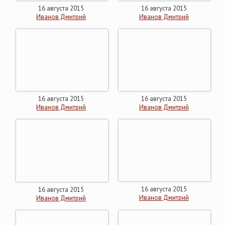
16 августа 2015
16 августа 2015
Иванов Дмитрий
Иванов Дмитрий
16 августа 2015
16 августа 2015
Иванов Дмитрий
Иванов Дмитрий
16 августа 2015
16 августа 2015
Иванов Дмитрий
Иванов Дмитрий