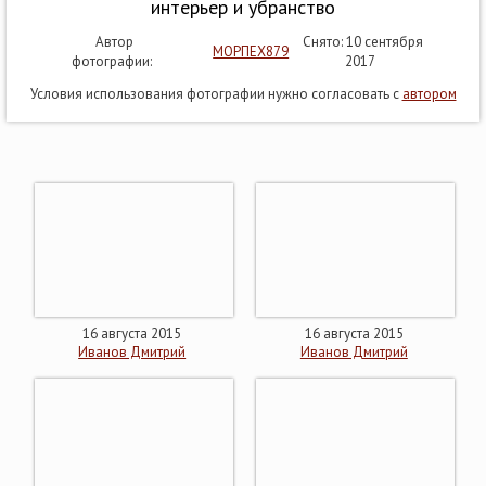
интерьер и убранство
Автор
Снято: 10 сентября
МОРПЕХ879
фотографии:
2017
Условия использования фотографии нужно согласовать с
автором
16 августа 2015
16 августа 2015
Иванов Дмитрий
Иванов Дмитрий