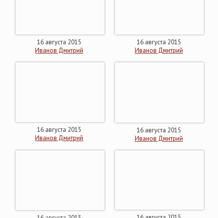
16 августа 2015
16 августа 2015
Иванов Дмитрий
Иванов Дмитрий
16 августа 2015
16 августа 2015
Иванов Дмитрий
Иванов Дмитрий
16 августа 2015
16 августа 2015