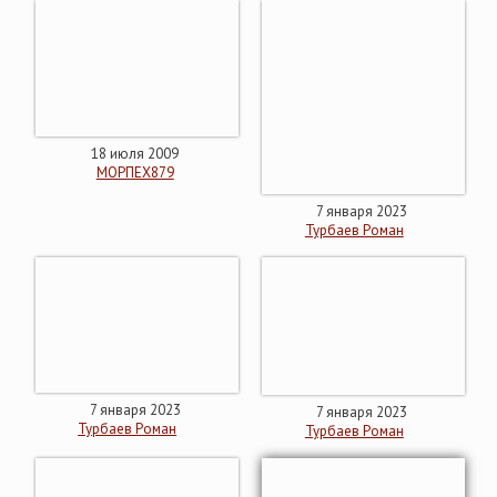
18 июля 2009
МОРПЕХ879
7 января 2023
Турбаев Роман
7 января 2023
7 января 2023
Турбаев Роман
Турбаев Роман