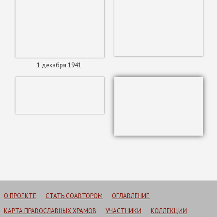
1 декабря 1941
О ПРОЕКТЕ
СТАТЬ СОАВТОРОМ
ОГЛАВЛЕНИЕ
КАРТА ПРАВОСЛАВНЫХ ХРАМОВ
УЧАСТНИКИ
КОЛЛЕКЦИИ