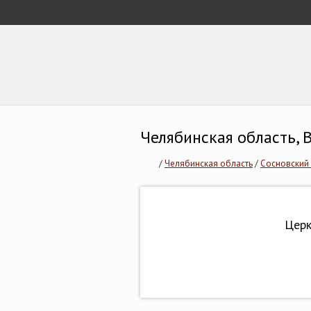
Челябинская область,
/
Челябинская область
/
Сосновский
Церк