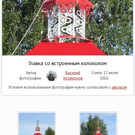
Главка со встроенным колоколом
Автор
Василий
Снято: 17 июля
фотографии:
Артамонов
2016
Условия использования фотографии нужно согласовать с
автором