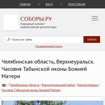
ГЛАВНАЯ
ВХОД
РЕГИСТРАЦИЯ
Расширенный поиск
Челябинская область, Верхнеуральск.
Часовня Табынской иконы Божией
Матери
/
Челябинская область
/
Верхнеуральский район
/
Верхнеуральск
/
Часовня Табынской иконы Божией Матери