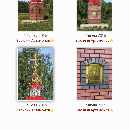
17 июля 2016
17 июля 2016
Василий Артамонов
Василий Артамонов
17 июля 2016
17 июля 2016
Василий Артамонов
Василий Артамонов