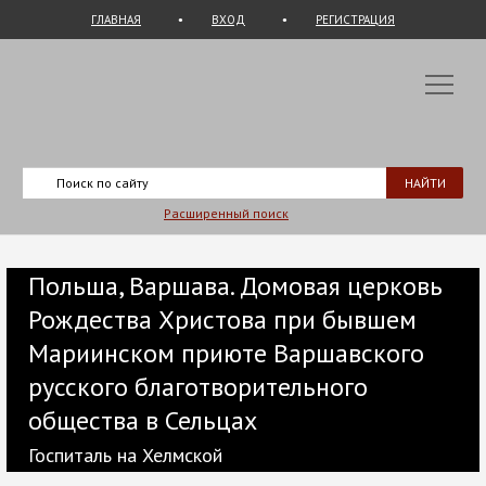
ГЛАВНАЯ
ВХОД
РЕГИСТРАЦИЯ
Расширенный поиск
Польша, Варшава. Домовая церковь
Рождества Христова при бывшем
Мариинском приюте Варшавского
русского благотворительного
общества в Сельцах
Госпиталь на Хелмской