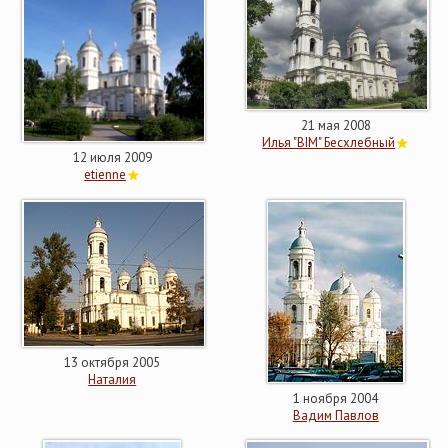
21 мая 2008
Илья "BIM" Бесхлебный
12 июля 2009
etienne
13 октября 2005
Наталия
1 ноября 2004
Вадим Павлов