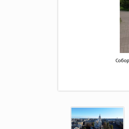
Собор