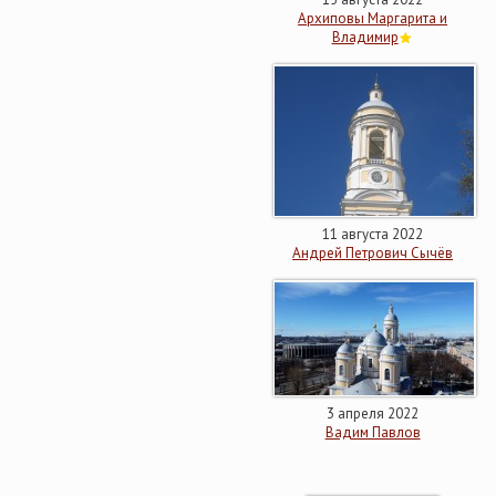
Архиповы Маргарита и
Владимир
11 августа 2022
Андрей Петрович Сычёв
3 апреля 2022
Вадим Павлов