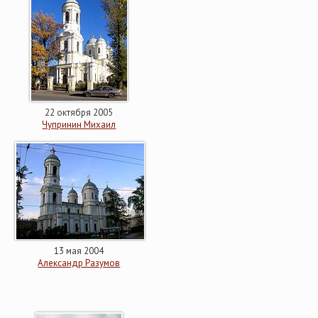
22 октября 2005
Чупринин Михаил
13 мая 2004
Александр Разумов