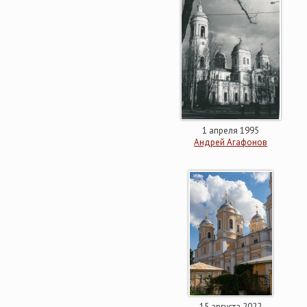
1 апреля 1995
Андрей Агафонов
15 августа 2022