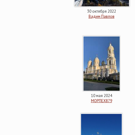
30 октября 2022
Вадим Павлов
10 мая 2024
МОРПЕХ879