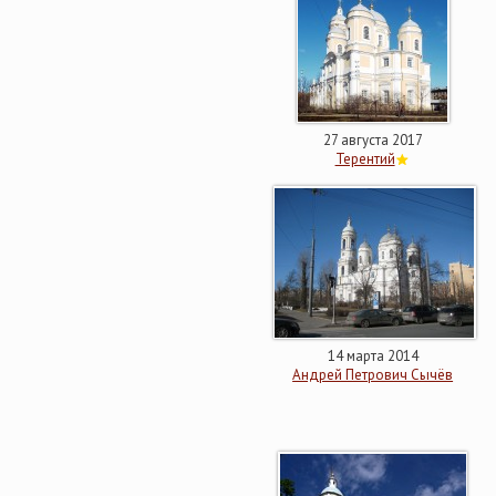
27 августа 2017
Терентий
14 марта 2014
Андрей Петрович Сычёв