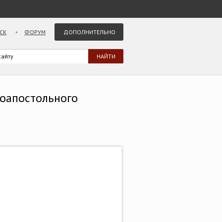
СК
ФОРУМ
ДОПОЛНИТЕЛЬНО
ноапостольного