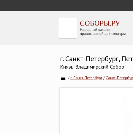
г. Санкт-Петербург, П
Князь-Владимирский Собор
/
г. Санкт-Петербург
/
Санкт-Петербур