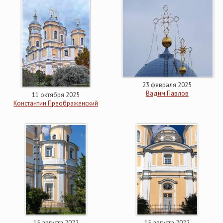
23 февраля 2025
Вадим Павлов
11 октября 2025
Константин Преображенский
15 августа 2022
15 августа 2022