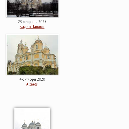
23 февраля 2025
Вадим Павлов
4 октября 2020
Altaets