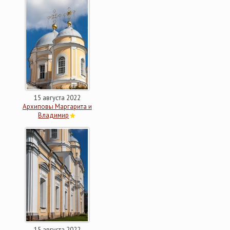
15 августа 2022
Архиповы Маргарита и
Владимир
15 августа 2022