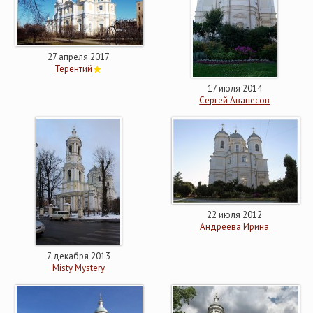
27 апреля 2017
Терентий
17 июля 2014
Сергей Аванесов
22 июля 2012
Андреева Ирина
7 декабря 2013
Misty Mystery