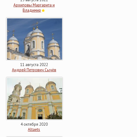
Архиповы Маргарита и
Владимир
11 августа 2022
Андрей Петрович Сычёв
4 октября 2020
Altaets