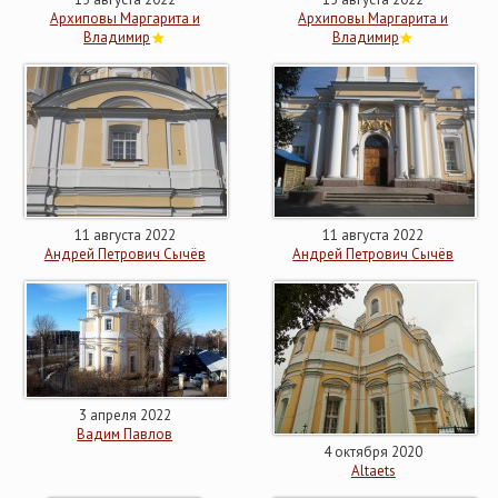
Архиповы Маргарита и
Архиповы Маргарита и
Владимир
Владимир
11 августа 2022
11 августа 2022
Андрей Петрович Сычёв
Андрей Петрович Сычёв
3 апреля 2022
Вадим Павлов
4 октября 2020
Altaets