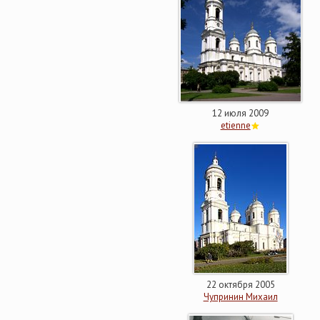
12 июля 2009
etienne
22 октября 2005
Чупринин Михаил