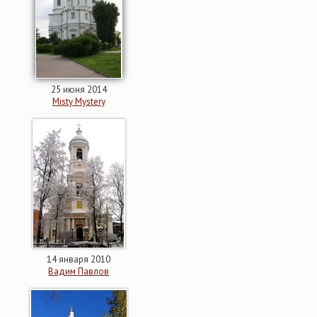
25 июня 2014
Misty Mystery
14 января 2010
Вадим Павлов