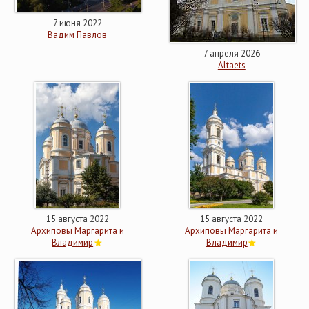
7 июня 2022
Вадим Павлов
7 апреля 2026
Altaets
15 августа 2022
15 августа 2022
Архиповы Маргарита и
Архиповы Маргарита и
Владимир
Владимир