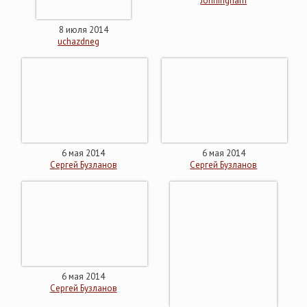
JohnIngham
8 июля 2014
uchazdneg
6 мая 2014
6 мая 2014
Сергей Бузланов
Сергей Бузланов
6 мая 2014
Сергей Бузланов