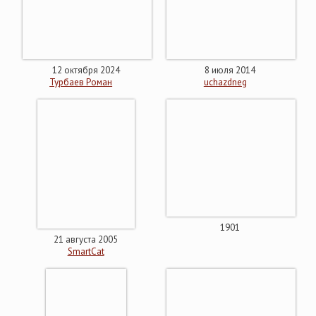
12 октября 2024
8 июля 2014
Турбаев Роман
uchazdneg
1901
21 августа 2005
SmartCat