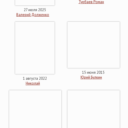
Турбаев Роман
27 июля 2025
Валерий Долженко
15 июня 2015
Юрий Булкин
1 августа 2022
Николай