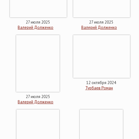
27 июля 2025
27 июля 2025
Валерий Долженко
Валерий Долженко
12 октября 2024
Турбаев Роман
27 июля 2025
Валерий Долженко