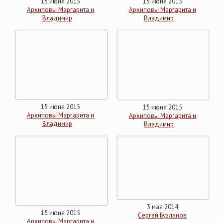
15 июня 2015
15 июня 2015
Архиповы Маргарита и
Архиповы Маргарита и
Владимир
Владимир
15 июня 2015
15 июня 2015
Архиповы Маргарита и
Архиповы Маргарита и
Владимир
Владимир
3 мая 2014
15 июня 2015
Сергей Бузланов
Архиповы Маргарита и