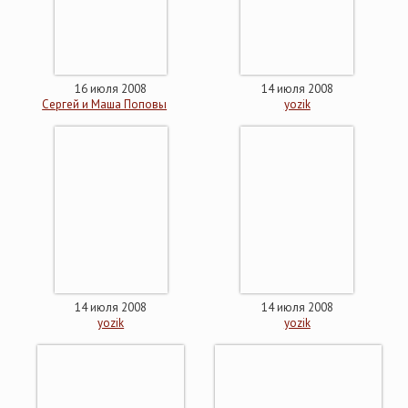
16 июля 2008
14 июля 2008
Сергей и Маша Поповы
yozik
14 июля 2008
14 июля 2008
yozik
yozik