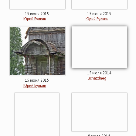
15 июня 2015
15 июня 2015
Юрий Булкин
Юрий Булкин
15 июля 2014
uchazdneg
15 июня 2015
Юрий Булкин