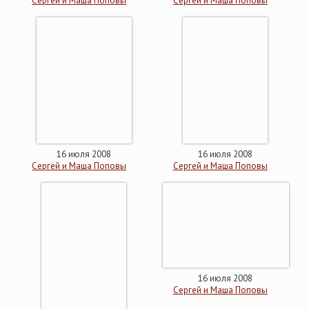
Сергей и Маша Поповы
Сергей и Маша Поповы
16 июля 2008
16 июля 2008
Сергей и Маша Поповы
Сергей и Маша Поповы
16 июля 2008
Сергей и Маша Поповы