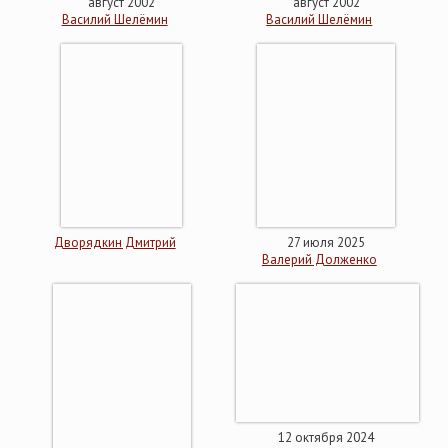
август 2002
август 2002
Василий Шелёмин
Василий Шелёмин
Дворядкин Дмитрий
27 июля 2025
Валерий Долженко
12 октября 2024