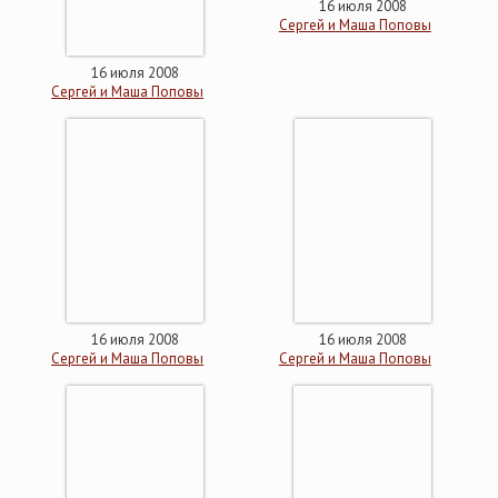
16 июля 2008
Сергей и Маша Поповы
16 июля 2008
Сергей и Маша Поповы
16 июля 2008
16 июля 2008
Сергей и Маша Поповы
Сергей и Маша Поповы