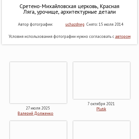
Сретено-Михайловская церковь, Красная
Ляга, урочище, архитектурные детали
Автор фотографии:
uchazdneg
Снято: 15 июля 2014
Условия использования фотографии нужно согласовать с
автором
7 октября 2021
27 июля 2025
Plutik
Валерий Долженко