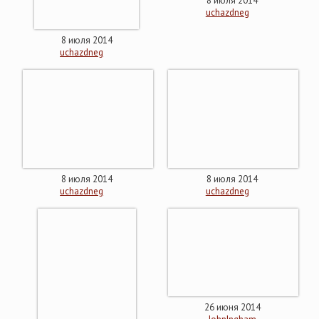
8 июля 2014
uchazdneg
8 июля 2014
uchazdneg
8 июля 2014
8 июля 2014
uchazdneg
uchazdneg
26 июня 2014