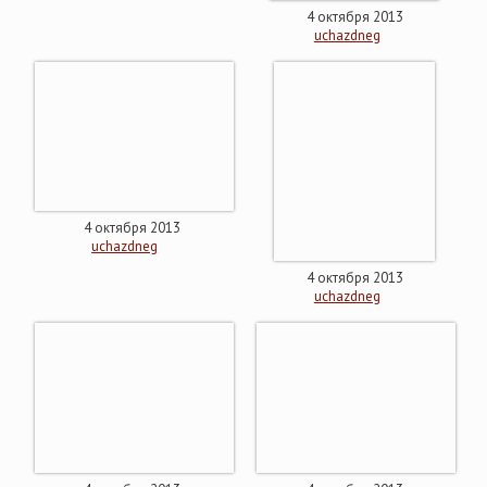
4 октября 2013
uchazdneg
4 октября 2013
uchazdneg
4 октября 2013
uchazdneg