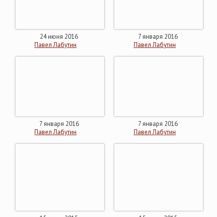
24 июня 2016
7 января 2016
Павел Лабутин
Павел Лабутин
7 января 2016
7 января 2016
Павел Лабутин
Павел Лабутин