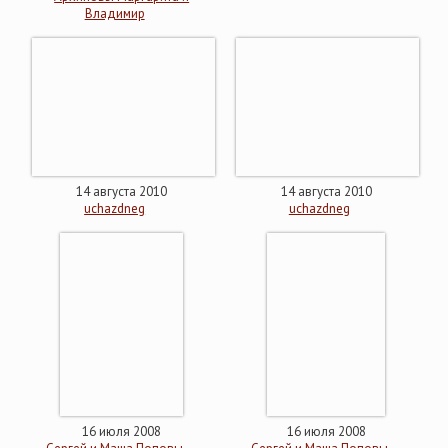
Владимир
14 августа 2010
14 августа 2010
uchazdneg
uchazdneg
16 июля 2008
16 июля 2008