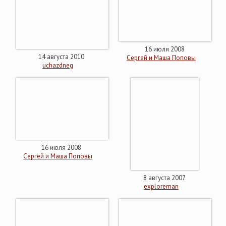
16 июля 2008
14 августа 2010
Сергей и Маша Поповы
uchazdneg
16 июля 2008
Сергей и Маша Поповы
8 августа 2007
exploreman