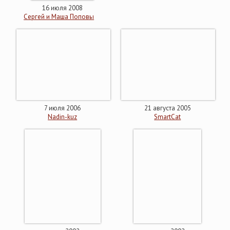
16 июля 2008
Сергей и Маша Поповы
7 июля 2006
21 августа 2005
Nadin-kuz
SmartCat