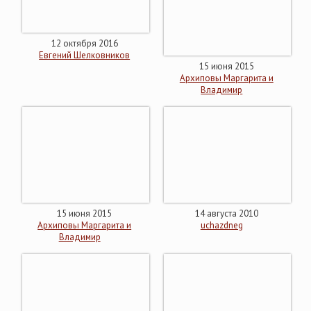
12 октября 2016
Евгений Шелковников
15 июня 2015
Архиповы Маргарита и
Владимир
15 июня 2015
14 августа 2010
Архиповы Маргарита и
uchazdneg
Владимир