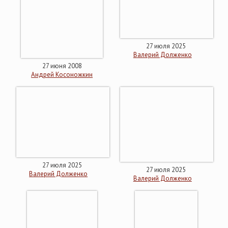
27 июля 2025
Валерий Долженко
27 июня 2008
Андрей Косоножкин
27 июля 2025
27 июля 2025
Валерий Долженко
Валерий Долженко