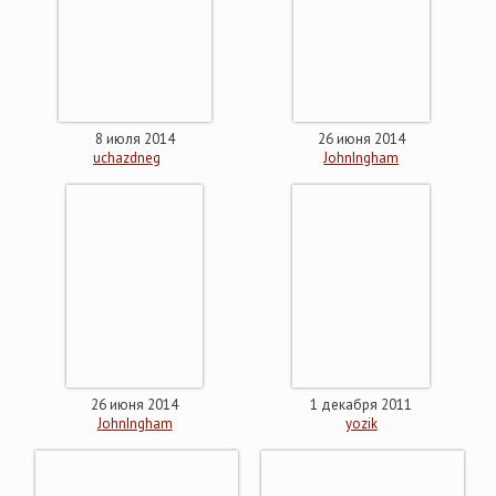
8 июля 2014
26 июня 2014
uchazdneg
JohnIngham
26 июня 2014
1 декабря 2011
JohnIngham
yozik