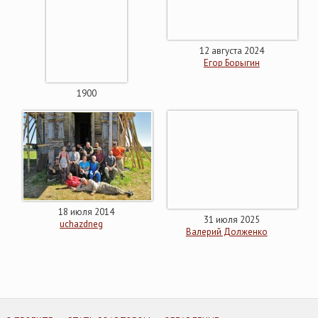
12 августа 2024
Егор Борыгин
1900
18 июля 2014
31 июля 2025
uchazdneg
Валерий Долженко