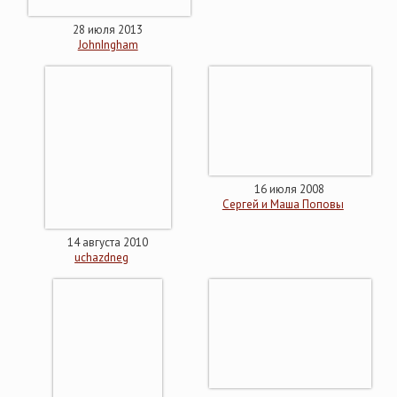
28 июля 2013
JohnIngham
16 июля 2008
Сергей и Маша Поповы
14 августа 2010
uchazdneg