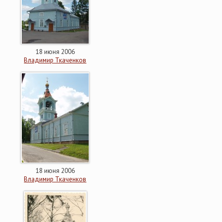
18 июня 2006
Владимир Ткаченков
18 июня 2006
Владимир Ткаченков