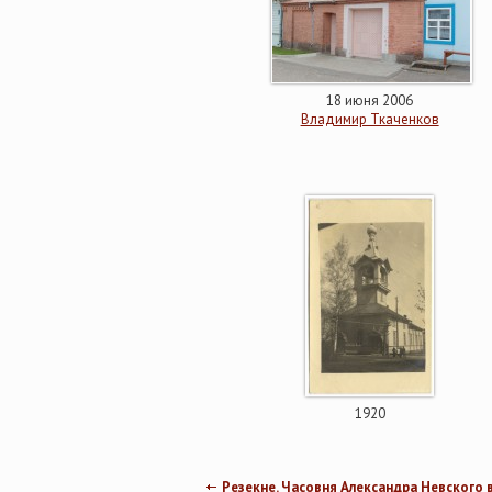
18 июня 2006
Владимир Ткаченков
1920
Резекне. Часовня Александра Невского 