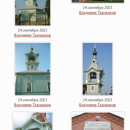
24 сентября 2015
Владимир Ткаченков
24 сентября 2015
Владимир Ткаченков
24 сентября 2015
24 сентября 2015
Владимир Ткаченков
Владимир Ткаченков