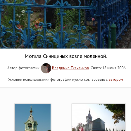
Могила Синициных возле моленной.
Автор фотографии:
Владимир Ткаченков
Снято: 18 июня 2006
Условия использования фотографии нужно согласовать с
автором