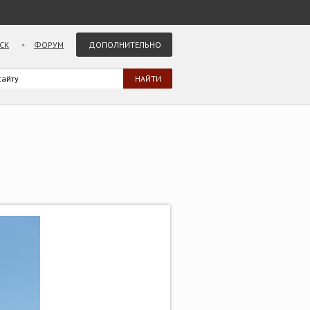
СК
ФОРУМ
ДОПОЛНИТЕЛЬНО