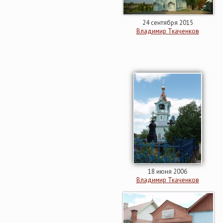
24 сентября 2015
Владимир Ткаченков
18 июня 2006
Владимир Ткаченков