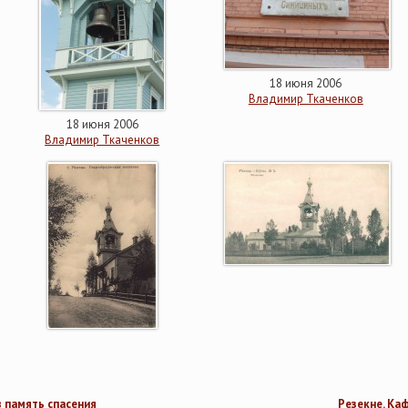
18 июня 2006
Владимир Ткаченков
18 июня 2006
Владимир Ткаченков
в память спасения
Резекне. Ка