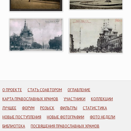
О ПРОЕКТЕ
СТАТЬ СОАВТОРОМ
ОГЛАВЛЕНИЕ
КАРТА ПРАВОСЛАВНЫХ ХРАМОВ
УЧАСТНИКИ
КОЛЛЕКЦИИ
ЛУЧШЕЕ
ФОРУМ
РОЗЫСК
ФИЛЬТРЫ
СТАТИСТИКА
НОВЫЕ ПОСТУПЛЕНИЯ
НОВЫЕ ФОТОГРАФИИ
ФОТО НЕДЕЛИ
БИБЛИОТЕКА
ПОСВЯЩЕНИЯ ПРАВОСЛАВНЫХ ХРАМОВ