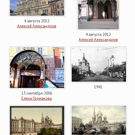
4 августа 2012
Алексей Александров
4 августа 2012
Алексей Александров
1941
13 сентября 2006
Елена Громакова