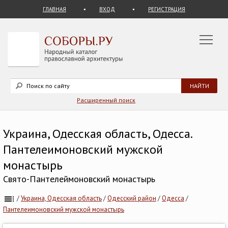
ГЛАВНАЯ
ВХОД
РЕГИСТРАЦИЯ
Расширенный поиск
Украина, Одесская область, Одесса.
Пантелеимоновский мужской
монастырь
Свято-Пантелеймоновский монастырь
/
Украина, Одесская область
/
Одесский район
/
Одесса
/
Пантелеимоновский мужской монастырь