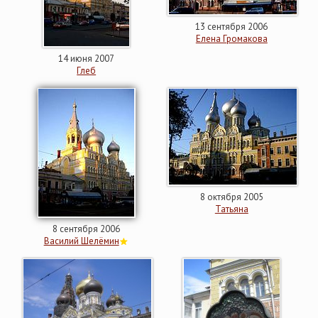
13 сентября 2006
Елена Громакова
14 июня 2007
Глеб
8 октября 2005
Татьяна
8 сентября 2006
Василий Шелёмин