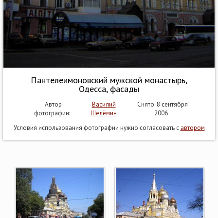
Пантелеимоновский мужской монастырь,
Одесса, фасады
Автор
Василий
Снято: 8 сентября
фотографии:
Шелёмин
2006
Условия использования фотографии нужно согласовать с
автором