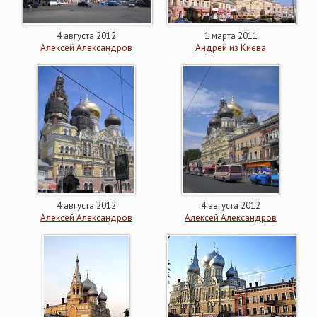
4 августа 2012
1 марта 2011
Алексей Александров
Андрей из Киева
4 августа 2012
4 августа 2012
Алексей Александров
Алексей Александров