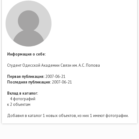
Информация о себе:
Студент Одесской Академии Связи им. А.С. Попова
Первая публикация:
2007-06-21
Последняя публикация:
2007-06-21
Вклад в каталог:
4 фотографий
к 2 объектам
Добавил в каталог 1 новых объектов, из них 1 имеют фотографии.