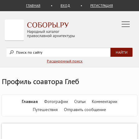
ГЛАВНАЯ
ВХОД
РЕГИСТРАЦИЯ
Расширенный поиск
Профиль соавтора Глеб
Главная
Фотографии
Статьи
Комментарии
Путешествия
Отправить сообщение