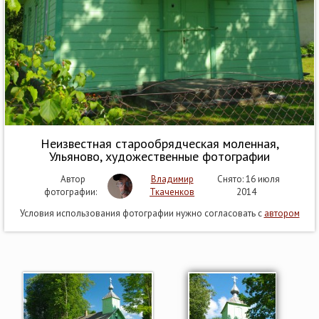
Неизвестная старообрядческая моленная,
Ульяново, художественные фотографии
Автор
Владимир
Снято: 16 июля
фотографии:
Ткаченков
2014
Условия использования фотографии нужно согласовать с
автором