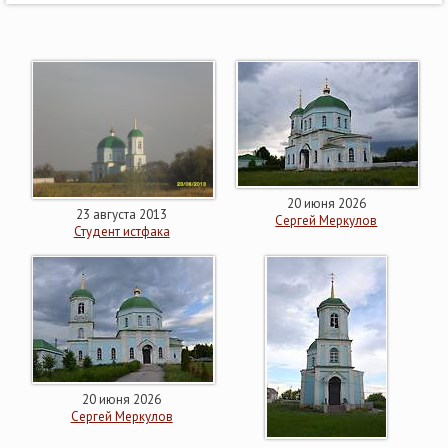
20 июня 2026
23 августа 2013
Сергей Меркулов
Студент истфака
20 июня 2026
Сергей Меркулов