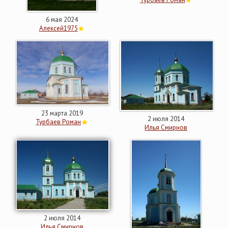
6 мая 2024
Алексей1975
23 марта 2019
2 июля 2014
Турбаев Роман
Илья Смирнов
2 июля 2014
Илья Смирнов