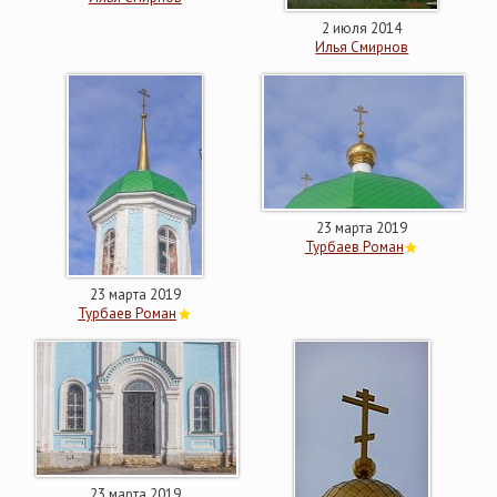
2 июля 2014
Илья Смирнов
23 марта 2019
Турбаев Роман
23 марта 2019
Турбаев Роман
23 марта 2019