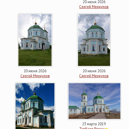
20 июня 2026
Сергей Меркулов
20 июня 2026
20 июня 2026
Сергей Меркулов
Сергей Меркулов
23 марта 2019
Турбаев Роман