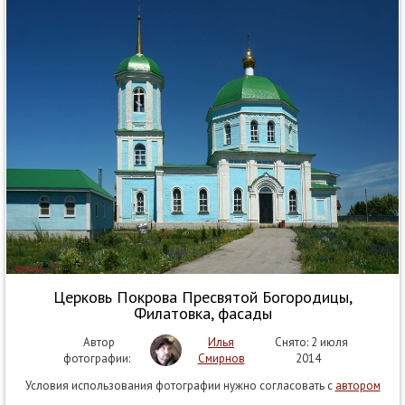
Церковь Покрова Пресвятой Богородицы,
Филатовка, фасады
Автор
Илья
Снято: 2 июля
фотографии:
Смирнов
2014
Условия использования фотографии нужно согласовать с
автором