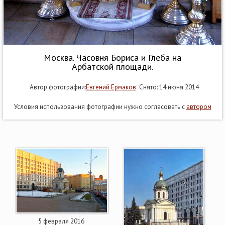
Москва. Часовня Бориса и Глеба на
Арбатской площади.
Автор фотографии:
Евгений Ермаков
Снято: 14 июня 2014
Условия использования фотографии нужно согласовать с
автором
5 февраля 2016