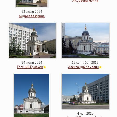
Андреева Ирина
13 июля 2014
Андреева Ирина
14 июня 2014
13 сентября 2013
Евгений Ермаков
Александр Качалин
4 мая 2012