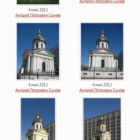
Андрей Петрович Сычёв
4 мая 2012
Андрей Петрович Сычёв
4 мая 2012
4 мая 2012
Андрей Петрович Сычёв
Андрей Петрович Сычёв