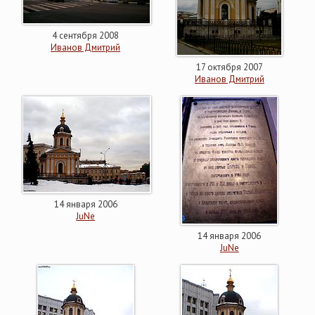
4 сентября 2008
Иванов Дмитрий
17 октября 2007
Иванов Дмитрий
14 января 2006
JuNe
14 января 2006
JuNe