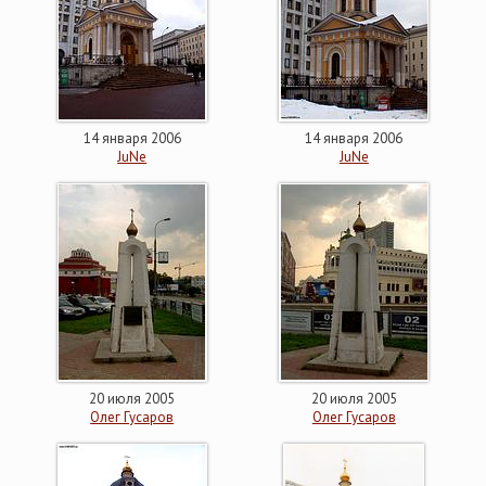
14 января 2006
14 января 2006
JuNe
JuNe
20 июля 2005
20 июля 2005
Олег Гусаров
Олег Гусаров