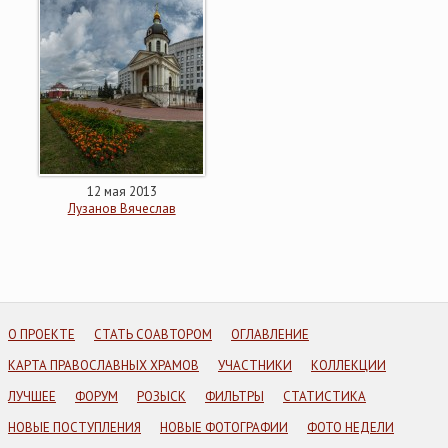
12 мая 2013
Лузанов Вячеслав
О ПРОЕКТЕ
СТАТЬ СОАВТОРОМ
ОГЛАВЛЕНИЕ
КАРТА ПРАВОСЛАВНЫХ ХРАМОВ
УЧАСТНИКИ
КОЛЛЕКЦИИ
ЛУЧШЕЕ
ФОРУМ
РОЗЫСК
ФИЛЬТРЫ
СТАТИСТИКА
НОВЫЕ ПОСТУПЛЕНИЯ
НОВЫЕ ФОТОГРАФИИ
ФОТО НЕДЕЛИ