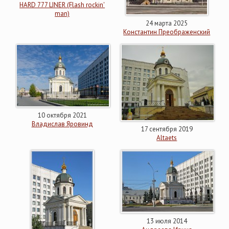
HARD 777 LINER (Flash rockin'
man)
24 марта 2025
Константин Преображенский
10 октября 2021
Владислав Яровинд
17 сентября 2019
Altaets
13 июля 2014