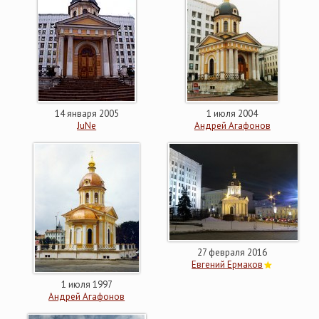
14 января 2005
1 июля 2004
JuNe
Андрей Агафонов
27 февраля 2016
Евгений Ермаков
1 июля 1997
Андрей Агафонов