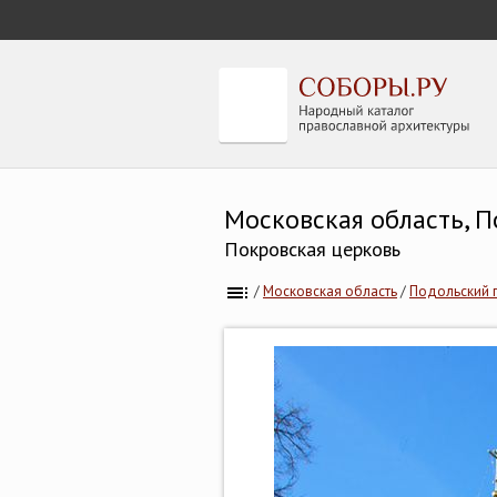
Московская область, 
Покровская церковь
/
Московская область
/
Подольский 