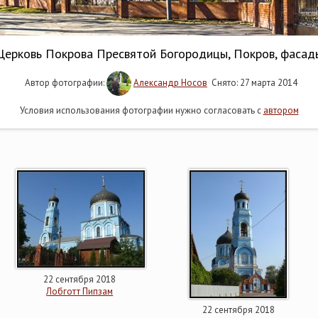
Церковь Покрова Пресвятой Богородицы, Покров, фасад
Автор фотографии:
Александр Носов
Снято: 27 марта 2014
Условия использования фотографии нужно согласовать с
автором
22 сентября 2018
Лобготт Пипзам
22 сентября 2018