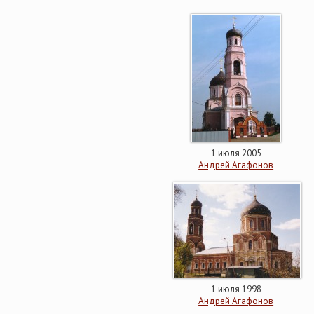
1 июля 2005
Андрей Агафонов
1 июля 1998
Андрей Агафонов