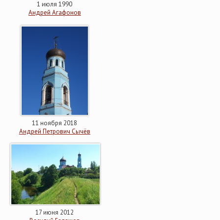
1 июля 1990
Андрей Агафонов
11 ноября 2018
Андрей Петрович Сычёв
17 июня 2012