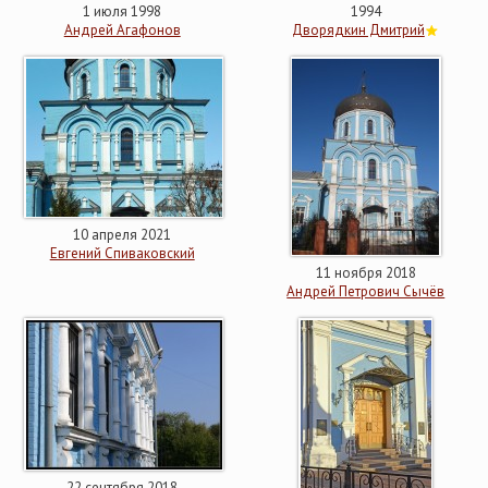
1 июля 1998
1994
Андрей Агафонов
Дворядкин Дмитрий
10 апреля 2021
Евгений Спиваковский
11 ноября 2018
Андрей Петрович Сычёв
22 сентября 2018