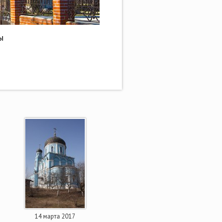
ы
14 марта 2017