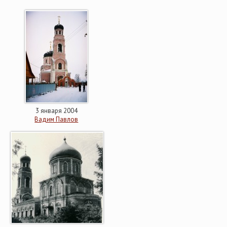
3 января 2004
Вадим Павлов