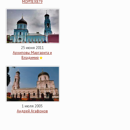
МОРПЕХ879
25 июня 2011
Архиповы Маргарита и
Владимир
1 июля 2005
Андрей Агафонов