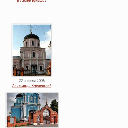
Василий Балашов
22 апреля 2006
Александр Хмелевский