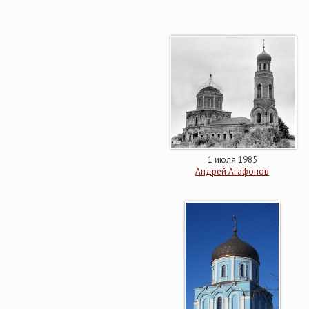
1 июля 1985
Андрей Агафонов