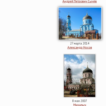
Андрей Петрович Сычёв
27 марта 2014
Александр Носов
8 мая 2007
Михалыч