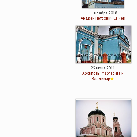
11 ноября 2018
Андрей Петрович Сычёв
25 июня 2011
Архиповы Маргарита и
Владимир