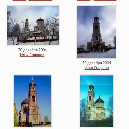
30 декабря 2004
Илья Смирнов
30 декабря 2004
Илья Смирнов