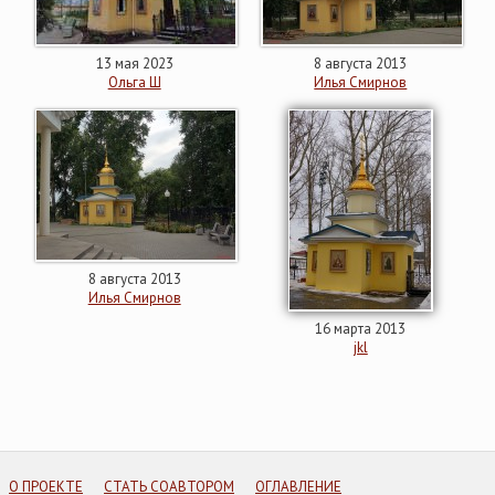
13 мая 2023
8 августа 2013
Ольга Ш
Илья Смирнов
8 августа 2013
Илья Смирнов
16 марта 2013
jkl
О ПРОЕКТЕ
СТАТЬ СОАВТОРОМ
ОГЛАВЛЕНИЕ