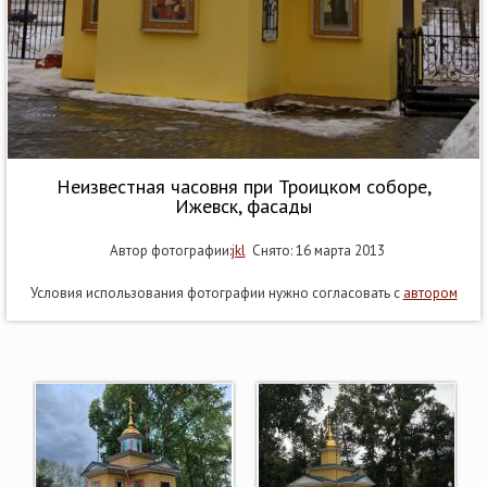
Неизвестная часовня при Троицком соборе,
Ижевск, фасады
Автор фотографии:
jkl
Снято: 16 марта 2013
Условия использования фотографии нужно согласовать с
автором