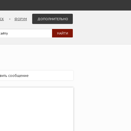
СК
ФОРУМ
ДОПОЛНИТЕЛЬНО
вить сообщение