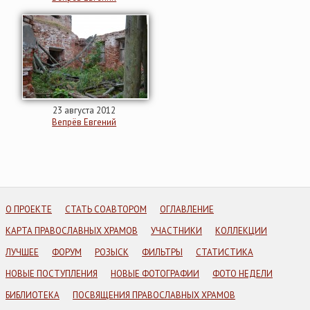
23 августа 2012
Вепрёв Евгений
О ПРОЕКТЕ
СТАТЬ СОАВТОРОМ
ОГЛАВЛЕНИЕ
КАРТА ПРАВОСЛАВНЫХ ХРАМОВ
УЧАСТНИКИ
КОЛЛЕКЦИИ
ЛУЧШЕЕ
ФОРУМ
РОЗЫСК
ФИЛЬТРЫ
СТАТИСТИКА
НОВЫЕ ПОСТУПЛЕНИЯ
НОВЫЕ ФОТОГРАФИИ
ФОТО НЕДЕЛИ
БИБЛИОТЕКА
ПОСВЯЩЕНИЯ ПРАВОСЛАВНЫХ ХРАМОВ