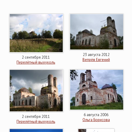
23 августа 2012
2 сентября 2011
Вепрёв Евгений
Перелётный выхухоль
6 августа 2006
2 сентября 2011
Ольга Борисова
Перелётный выхухоль