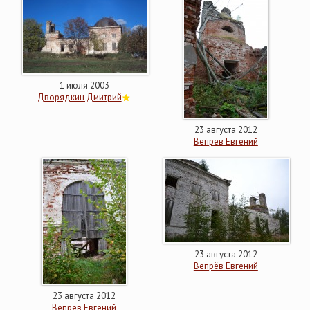
1 июля 2003
Дворядкин Дмитрий
23 августа 2012
Вепрёв Евгений
23 августа 2012
Вепрёв Евгений
23 августа 2012
Вепрёв Евгений