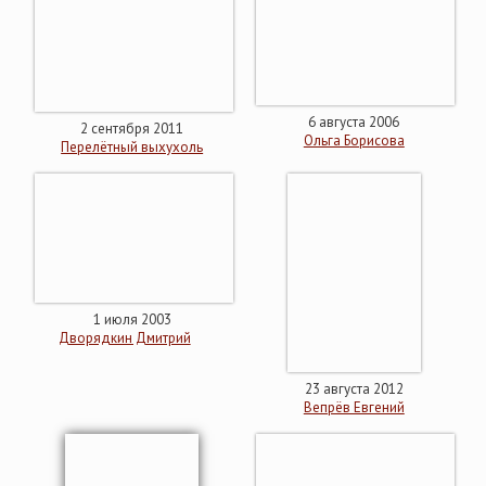
6 августа 2006
2 сентября 2011
Ольга Борисова
Перелётный выхухоль
1 июля 2003
Дворядкин Дмитрий
23 августа 2012
Вепрёв Евгений