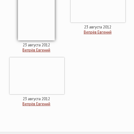
23 августа 2012
Вепрёв Евгений
23 августа 2012
Вепрёв Евгений
23 августа 2012
Вепрёв Евгений