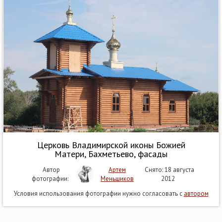
Церковь Владимирской иконы Божией
Матери, Бахметьево, фасады
Автор
Артем
Снято: 18 августа
фотографии:
Меньшиков
2012
Условия использования фотографии нужно согласовать с
автором