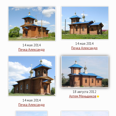
14 мая 2014
14 мая 2014
Печка Александр
Печка Александр
18 августа 2012
Артем Меньшиков
14 мая 2014
Печка Александр