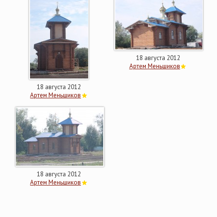
18 августа 2012
Артем Меньшиков
18 августа 2012
Артем Меньшиков
18 августа 2012
Артем Меньшиков