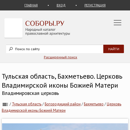
ГЛАВНАЯ
ВХОД
РЕГИСТРАЦИЯ
Расширенный поиск
Тульская область, Бахметьево. Церковь
Владимирской иконы Божией Матери
Владимировская церковь
/
Тульская область
/
Богородицкий район
/
Бахметьево
/
Церковь
Владимирской иконы Божией Матери