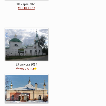
10 марта 2021
МОРПЕХ879
23 августа 2014
Жукова Анна