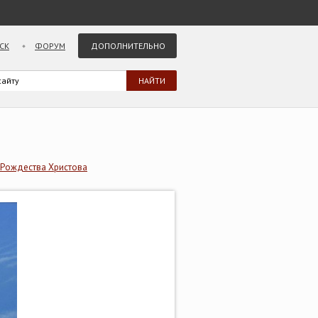
СК
ФОРУМ
ДОПОЛНИТЕЛЬНО
 Рождества Христова