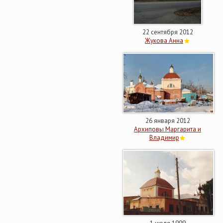
22 сентября 2012
Жукова Анна
26 января 2012
Архиповы Маргарита и
Владимир