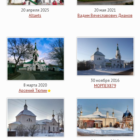
20 апреля 2025
20 мая 2021
Altaets
Вадим Вячеславович Дианов
30 ноября 2016
8 марта 2020
МОРПЕХ879
Арсений Тюпин