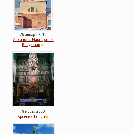
26 января 2012
Архиповы Маргарита и
Владимир
8 марта 2020
Арсений Тюпин