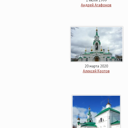
1 июля 1999
Андрей Агафонов
20 марта 2020
Алексей Кротов