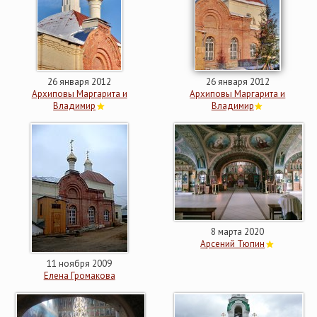
26 января 2012
26 января 2012
Архиповы Маргарита и
Архиповы Маргарита и
Владимир
Владимир
8 марта 2020
Арсений Тюпин
11 ноября 2009
Елена Громакова