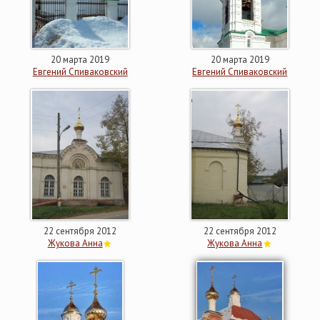
20 марта 2019
20 марта 2019
Евгений Спиваковский
Евгений Спиваковский
22 сентября 2012
22 сентября 2012
Жукова Анна
Жукова Анна