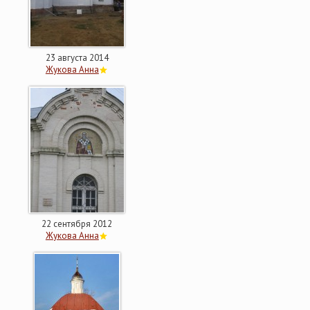
23 августа 2014
Жукова Анна
22 сентября 2012
Жукова Анна