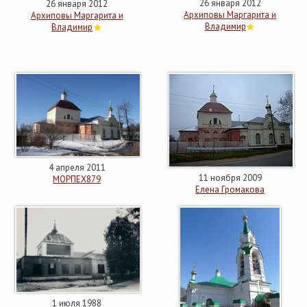
26 января 2012
26 января 2012
Архиповы Маргарита и
Архиповы Маргарита и
Владимир
Владимир
4 апреля 2011
11 ноября 2009
МОРПЕХ879
Елена Громакова
1 июля 1988