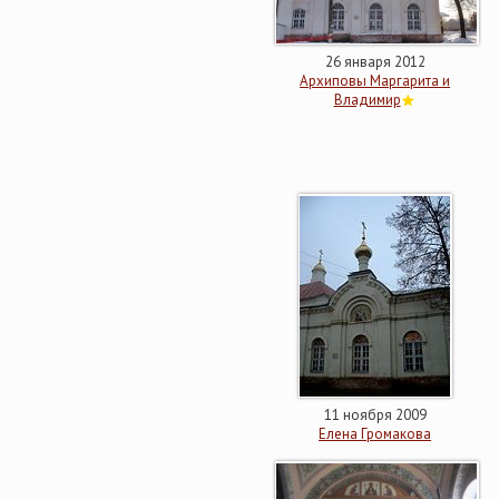
26 января 2012
Архиповы Маргарита и
Владимир
11 ноября 2009
Елена Громакова