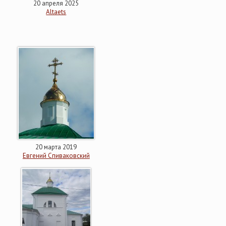
20 апреля 2025
Altaets
20 марта 2019
Евгений Спиваковский