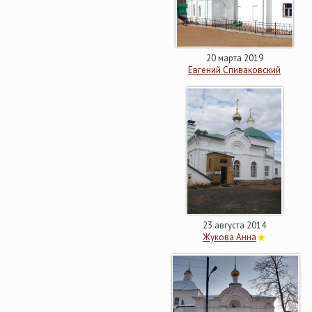
20 марта 2019
Евгений Спиваковский
23 августа 2014
Жукова Анна