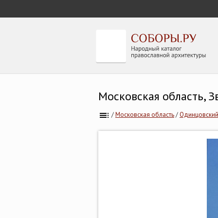
Московская область, З
/
Московская область
/
Одинцовский 