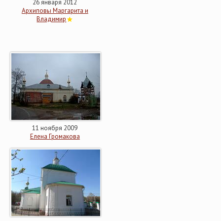
26 января 2012
Архиповы Маргарита и
Владимир
11 ноября 2009
Елена Громакова