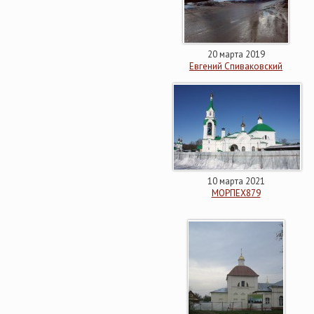
20 марта 2019
Евгений Спиваковский
10 марта 2021
МОРПЕХ879