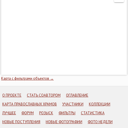
Карта с фильтрами объектов →
О ПРОЕКТЕ
СТАТЬ СОАВТОРОМ
ОГЛАВЛЕНИЕ
КАРТА ПРАВОСЛАВНЫХ ХРАМОВ
УЧАСТНИКИ
КОЛЛЕКЦИИ
ЛУЧШЕЕ
ФОРУМ
РОЗЫСК
ФИЛЬТРЫ
СТАТИСТИКА
НОВЫЕ ПОСТУПЛЕНИЯ
НОВЫЕ ФОТОГРАФИИ
ФОТО НЕДЕЛИ