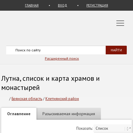
ГЛАВНАЯ
ВХОД
РЕГИСТРАЦИЯ
Расширенный поиск
Лутна, список и карта храмов и
монастырей
/
Брянская область
/
Клетнянский район
Оглавление
Разыскиваемая информация
Показать: