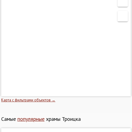
Карта с фильтрами объектов →
Самые
популярные
храмы Троицка