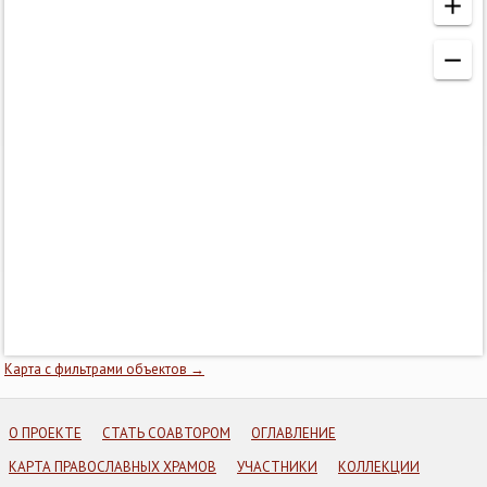
Карта с фильтрами объектов →
О ПРОЕКТЕ
СТАТЬ СОАВТОРОМ
ОГЛАВЛЕНИЕ
КАРТА ПРАВОСЛАВНЫХ ХРАМОВ
УЧАСТНИКИ
КОЛЛЕКЦИИ