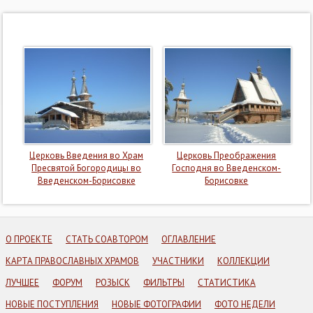
Церковь Введения во Храм
Церковь Преображения
Пресвятой Богородицы во
Господня во Введенском-
Введенском-Борисовке
Борисовке
О ПРОЕКТЕ
СТАТЬ СОАВТОРОМ
ОГЛАВЛЕНИЕ
КАРТА ПРАВОСЛАВНЫХ ХРАМОВ
УЧАСТНИКИ
КОЛЛЕКЦИИ
ЛУЧШЕЕ
ФОРУМ
РОЗЫСК
ФИЛЬТРЫ
СТАТИСТИКА
НОВЫЕ ПОСТУПЛЕНИЯ
НОВЫЕ ФОТОГРАФИИ
ФОТО НЕДЕЛИ