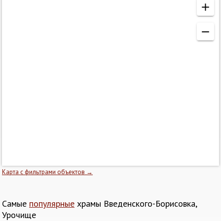
Карта с фильтрами объектов →
Самые
популярные
храмы Введенского-Борисовка,
Урочище