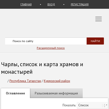
ГЛАВНАЯ
ВХОД
РЕГИСТРАЦИЯ
Расширенный поиск
Чарлы, список и карта храмов и
монастырей
/
Республика Татарстан
/
Кукморский район
Оглавление
Разыскиваемая информация
Показать: