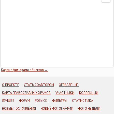
Карта с фильтрами объектов →
О ПРОЕКТЕ
СТАТЬ СОАВТОРОМ
ОГЛАВЛЕНИЕ
КАРТА ПРАВОСЛАВНЫХ ХРАМОВ
УЧАСТНИКИ
КОЛЛЕКЦИИ
ЛУЧШЕЕ
ФОРУМ
РОЗЫСК
ФИЛЬТРЫ
СТАТИСТИКА
НОВЫЕ ПОСТУПЛЕНИЯ
НОВЫЕ ФОТОГРАФИИ
ФОТО НЕДЕЛИ