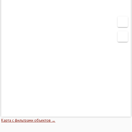
Карта с фильтрами объектов →