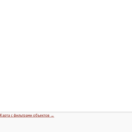
Карта с фильтрами объектов →