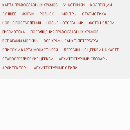
КАРТА ПРАВОСЛАВНЫХ ХРАМОВ
УЧАСТНИКИ
КОЛЛЕКЦИИ
ЛУЧШЕЕ
ФОРУМ
РОЗЫСК
ФИЛЬТРЫ
СТАТИСТИКА
НОВЫЕ ПОСТУПЛЕНИЯ
НОВЫЕ ФОТОГРАФИИ
ФОТО НЕДЕЛИ
БИБЛИОТЕКА
ПОСВЯЩЕНИЯ ПРАВОСЛАВНЫХ ХРАМОВ
ВСЕ ХРАМЫ МОСКВЫ
ВСЕ ХРАМЫ САНКТ-ПЕТЕРБУРГА
СПИСОК И КАРТА МОНАСТЫРЕЙ
ДЕРЕВЯННЫЕ ЦЕРКВИ НА КАРТЕ
СТАРООБРЯДЧЕСКИЕ ЦЕРКВИ
АРХИТЕКТУРНЫЙ СЛОВАРЬ
АРХИТЕКТОРЫ
АРХИТЕКТУРНЫЕ СТИЛИ