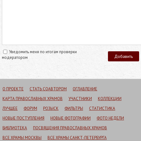
Уведомить меня по итогам проверки
модератором
О ПРОЕКТЕ
СТАТЬ СОАВТОРОМ
ОГЛАВЛЕНИЕ
КАРТА ПРАВОСЛАВНЫХ ХРАМОВ
УЧАСТНИКИ
КОЛЛЕКЦИИ
ЛУЧШЕЕ
ФОРУМ
РОЗЫСК
ФИЛЬТРЫ
СТАТИСТИКА
НОВЫЕ ПОСТУПЛЕНИЯ
НОВЫЕ ФОТОГРАФИИ
ФОТО НЕДЕЛИ
БИБЛИОТЕКА
ПОСВЯЩЕНИЯ ПРАВОСЛАВНЫХ ХРАМОВ
ВСЕ ХРАМЫ МОСКВЫ
ВСЕ ХРАМЫ САНКТ-ПЕТЕРБУРГА