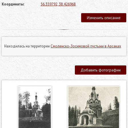
Координаты:
56.359792, 38.426968
Изменить описание
Находилась на территории
Смоленско-Зосимовой пустыни в Арсаках
Добавить фотографии