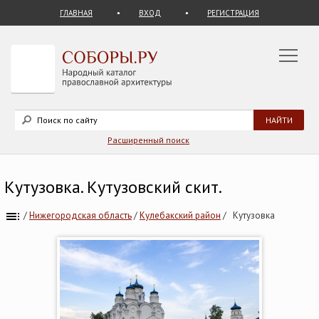
ГЛАВНАЯ
ВХОД
РЕГИСТРАЦИЯ
Расширенный поиск
Кутузовка. Кутузовский скит.
/
Нижегородская область
/
Кулебакский район
/
Кутузовка