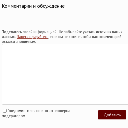
Комментарии и обсуждение
Поделитесь своей информацией. Не забывайте указать источник ваших
данных.
Зарегистрируйтесь
, если вы не хотите чтобы ваш комментарий
остался анонимным.
Уведомить меня по итогам проверки
модератором