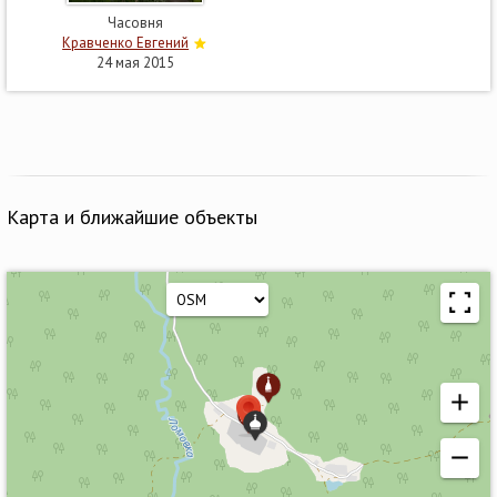
Часовня
Кравченко Евгений
24 мая 2015
Карта и ближайшие объекты