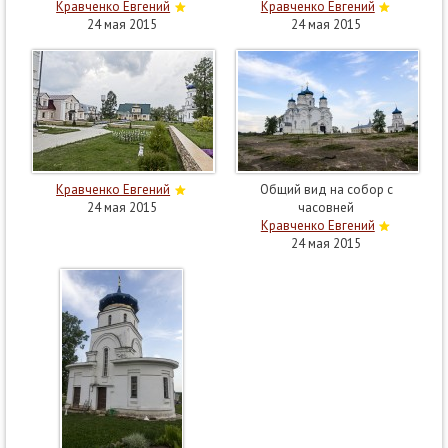
Кравченко Евгений
Кравченко Евгений
24 мая 2015
24 мая 2015
Кравченко Евгений
Общий вид на собор с
24 мая 2015
часовней
Кравченко Евгений
24 мая 2015