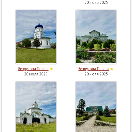
20 июля 2025
Безрукова Галина
Безрукова Галина
20 июля 2025
20 июля 2025