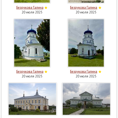
Безрукова Галина
Безрукова Галина
20 июля 2025
20 июля 2025
Безрукова Галина
Безрукова Галина
20 июля 2025
20 июля 2025