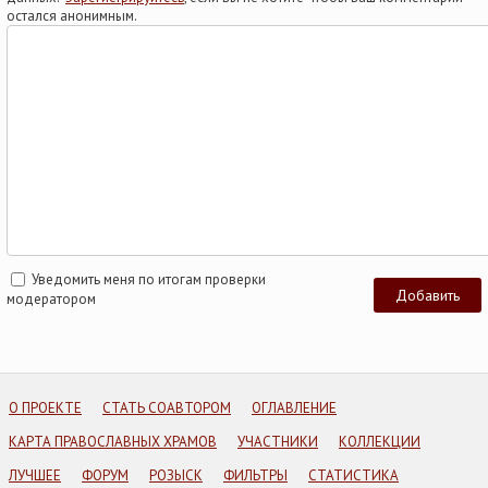
остался анонимным.
Уведомить меня по итогам проверки
модератором
О ПРОЕКТЕ
СТАТЬ СОАВТОРОМ
ОГЛАВЛЕНИЕ
КАРТА ПРАВОСЛАВНЫХ ХРАМОВ
УЧАСТНИКИ
КОЛЛЕКЦИИ
ЛУЧШЕЕ
ФОРУМ
РОЗЫСК
ФИЛЬТРЫ
СТАТИСТИКА