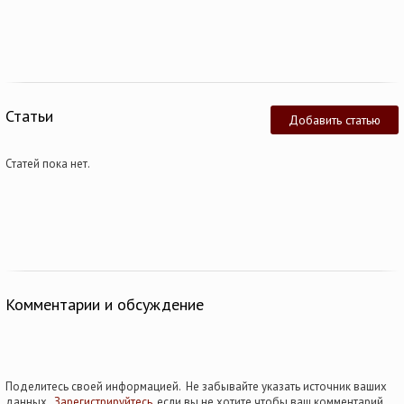
Статьи
Добавить статью
Статей пока нет.
Комментарии и обсуждение
Поделитесь своей информацией. Не забывайте указать источник ваших
данных.
Зарегистрируйтесь
, если вы не хотите чтобы ваш комментарий