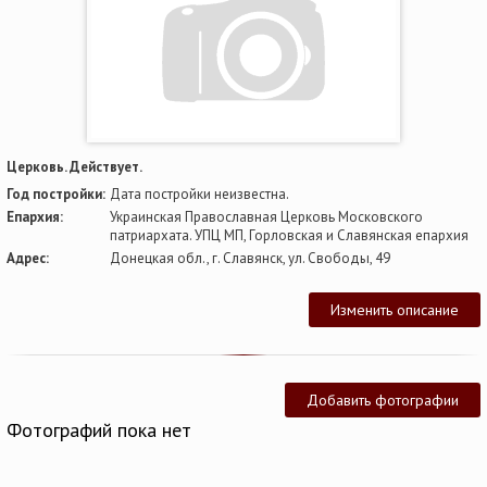
Церковь. Действует.
Год постройки:
Дата постройки неизвестна.
Епархия:
Украинская Православная Церковь Московского
патриархата. УПЦ МП, Горловская и Славянская епархия
Адрес:
Донецкая обл., г. Славянск, ул. Свободы, 49
Изменить описание
Добавить фотографии
Фотографий пока нет