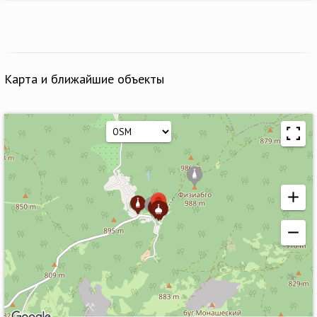
Карта и ближайшие объекты