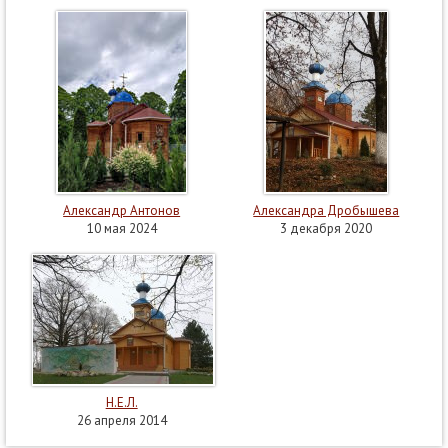
Александр Антонов
Александра Дробышева
10 мая 2024
3 декабря 2020
Н.Е.Л.
26 апреля 2014