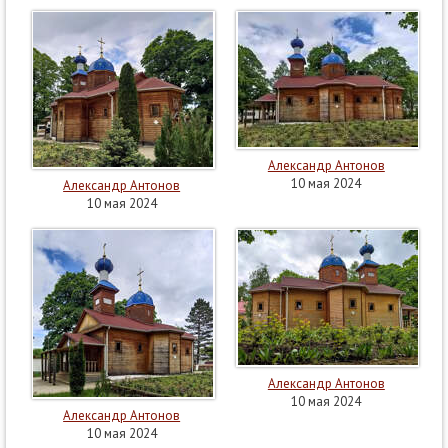
Александр Антонов
10 мая 2024
Александр Антонов
10 мая 2024
Александр Антонов
10 мая 2024
Александр Антонов
10 мая 2024