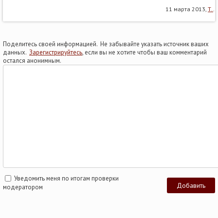
11 марта 2013,
Т.
.
Поделитесь своей информацией. Не забывайте указать источник ваших
данных.
Зарегистрируйтесь
, если вы не хотите чтобы ваш комментарий
остался анонимным.
Уведомить меня по итогам проверки
модератором