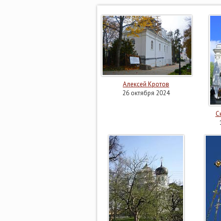
Алексей Кротов
26 октября 2024
С