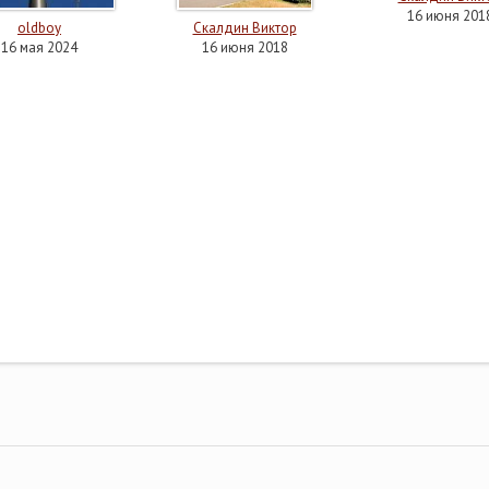
16 июня 201
oldboy
Скалдин Виктор
16 мая 2024
16 июня 2018