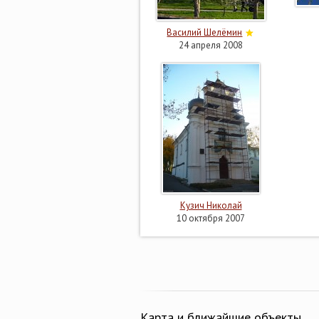
Василий Шелёмин
24 апреля 2008
Кузич Николай
10 октября 2007
Карта и ближайшие объекты