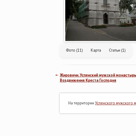
Фото (11)
Карта
Статьи (1)
Жировичи. Успенский мужской монастырь
Воздвижения Креста Господня
На территории
Успенского мужского 