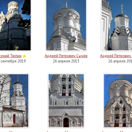
сений Тюпин
Андрей Петрович Сычёв
Андрей Петрович
 сентября 2019
26 апреля 2013
26 апреля 20