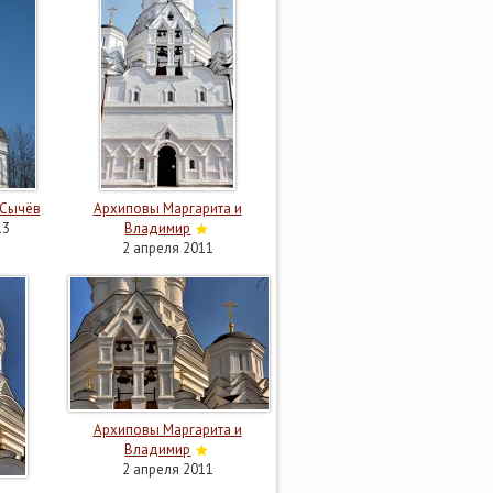
 Сычёв
Архиповы Маргарита и
13
Владимир
2 апреля 2011
Архиповы Маргарита и
Владимир
2 апреля 2011