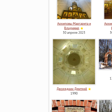
Архиповы Маргарита и
Архи
Владимир
30 апреля 2023
3
1
Дворядкин Дмитрий
1990