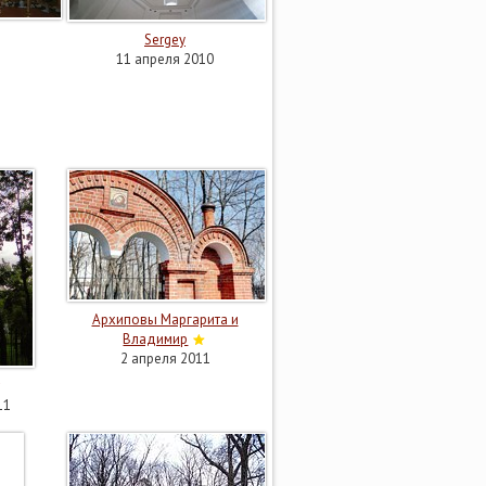
Sergey
11 апреля 2010
Архиповы Маргарита и
Владимир
2 апреля 2011
11