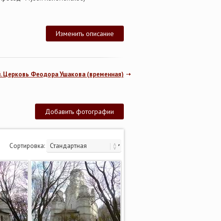
Изменить описание
. Церковь Феодора Ушакова (временная)
Добавить фотографии
Сортировка: