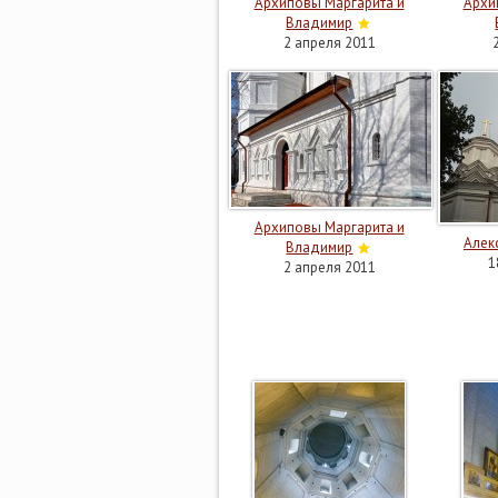
Архиповы Маргарита и
Архи
Владимир
2 апреля 2011
Архиповы Маргарита и
Алек
Владимир
1
2 апреля 2011