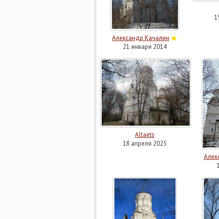
1
Александр Качалин
21 января 2014
Altaets
18 апреля 2025
Алек