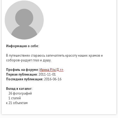
Информация о себе:
В путешествиях стараюсь запечатлеть красоту наших храмов и
соборов-радует глаз и душу.
Профиль на форуме:
Ирина Р/н/Д >>
Первая публикация:
2011-11-01
Последняя публикация:
2016-06-16
Вклад в каталог:
26 фотографий
1 статей
к 21 объектам