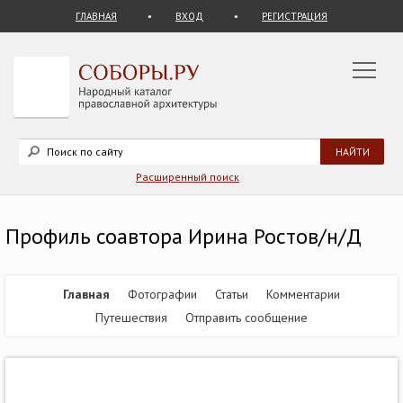
ГЛАВНАЯ
ВХОД
РЕГИСТРАЦИЯ
Расширенный поиск
Профиль соавтора Ирина Ростов/н/Д
Главная
Фотографии
Статьи
Комментарии
Путешествия
Отправить сообщение