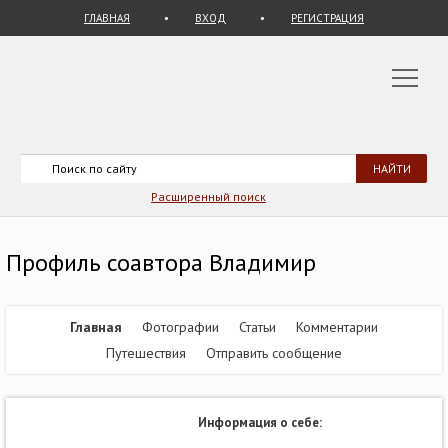
ГЛАВНАЯ
ВХОД
РЕГИСТРАЦИЯ
Расширенный поиск
Профиль соавтора Владимир
Главная
Фотографии
Статьи
Комментарии
Путешествия
Отправить сообщение
Информация о себе: