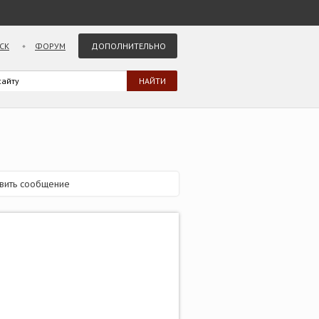
СК
ФОРУМ
ДОПОЛНИТЕЛЬНО
вить сообщение