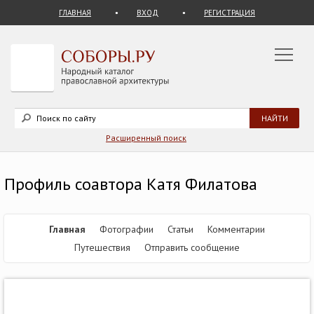
ГЛАВНАЯ
ВХОД
РЕГИСТРАЦИЯ
Расширенный поиск
Профиль соавтора Катя Филатова
Главная
Фотографии
Статьи
Комментарии
Путешествия
Отправить сообщение