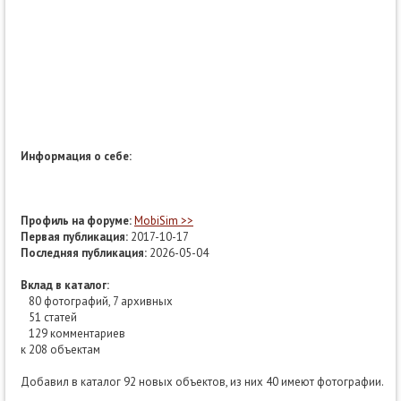
Информация о себе:
Профиль на форуме:
MobiSim >>
Первая публикация:
2017-10-17
Последняя публикация:
2026-05-04
Вклад в каталог:
80 фотографий, 7 архивных
51 статей
129 комментариев
к 208 объектам
Добавил в каталог 92 новых объектов, из них 40 имеют фотографии.