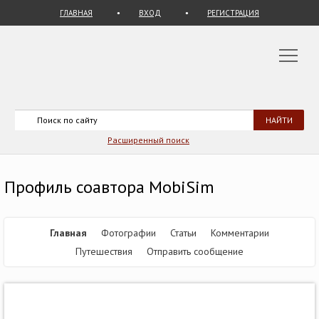
ГЛАВНАЯ
ВХОД
РЕГИСТРАЦИЯ
Расширенный поиск
Профиль соавтора MobiSim
Главная
Фотографии
Статьи
Комментарии
Путешествия
Отправить сообщение