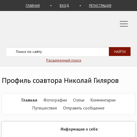
ГЛАВНАЯ
ВХОД
РЕГИСТРАЦИЯ
Расширенный поиск
Профиль соавтора Николай Гиляров
Главная
Фотографии
Статьи
Комментарии
Путешествия
Отправить сообщение
Информация о себе: